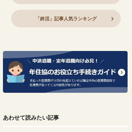
「終活」記事人気ランキング
あわせて読みたい記事