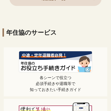
年住協のサービス
各シーンで役立つ
必須手続きや退職等で
知っておきたい手続きガイド