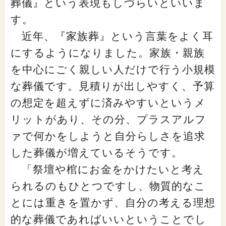
葬儀』という表現もしづらいといいま
す。
近年、『家族葬』という言葉をよく耳
にするようになりました。家族・親族
を中心にごく親しい人だけで行う小規模
な葬儀です。見積りが出しやすく、予算
の想定を超えずに済みやすいというメ
リットがあり、その分、プラスアルフ
ァで何かをしようと自分らしさを追求
した葬儀が増えているそうです。
「祭壇や棺にお金をかけたいと考え
られるのもひとつですし、物質的なこ
とには重きを置かず、自分の考える理想
的な葬儀であればいいということでし