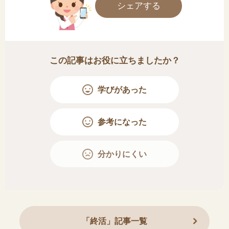
シェアする
この記事はお役に立ちましたか？
学びがあった
参考になった
分かりにくい
「終活」記事一覧