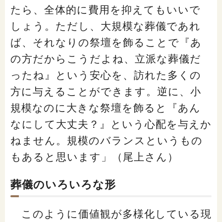
たら、全体的に費用を抑えてもいいで
しょう。ただし、大規模な葬儀であれ
ば、それなりの祭壇を飾ることで『あ
の方だからこうだよね、立派な葬儀だ
ったね』という安心を、訪れた多くの
方に与えることができます。逆に、小
規模なのに大きな祭壇を飾ると『あん
なにして大丈夫？』という心配を与えか
ねません。規模のバランスというもの
もあると思います」（尾上さん）
葬儀のいろいろな形
このように価値観が多様化している現