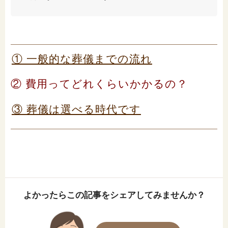
① 一般的な葬儀までの流れ
② 費用ってどれくらいかかるの？
③ 葬儀は選べる時代です
よかったらこの記事をシェアしてみませんか？