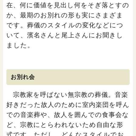
在、何に価値を見出し何をそぎ落とすの
か、最期のお別れの形も実にさまざま
です。葬儀のスタイルの変化などにつ
いて、濱名さんと尾上さんにお聞きし
ました。
お別れ会
宗教家を呼ばない無宗教の葬儀。音楽
好きだった故人のために室内楽団を呼ん
での音楽葬や、故人を囲んでの食事会な
ど、宗教にとらわれないため自由な形
式です。ただし、どんなスタイルでお