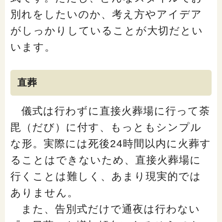
別れをしたいのか、考え方やアイデア
がしっかりしていることが大切だとい
います。
直葬
儀式は行わずに直接火葬場に行って荼
毘（だび）に付す、もっともシンプル
な形。実際には死後24時間以内に火葬す
ることはできないため、直接火葬場に
行くことは難しく、あまり現実的では
ありません。
また、告別式だけで通夜は行わない