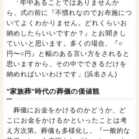
「年中あることではありませんか
ら、式の前に『不慣れなのでお布施につ
いてよくわかりません。どれくらいお
納めしたらいいですか？』とお聞きし
ていいと思います。多くの場合、『○
円〜○円』と幅のある言い方をされると
思いますから、その中でできるだけを
納めればいいわけです」(浜名さん)
"家族葬"時代の葬儀の価値観
葬儀にお金をかけるのかどうか、ど
こにお金をかけるかといったことは考
え方次第。葬儀も多様化し、『一般的な