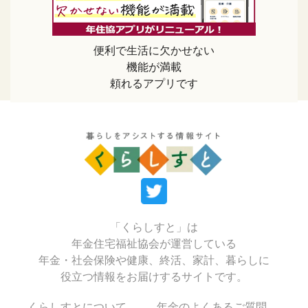
便利で生活に欠かせない
機能が満載
頼れるアプリです
「くらしすと」は
年金住宅福祉協会が運営している
年金・社会保険や健康、終活、家計、暮らしに
役立つ情報をお届けするサイトです。
くらしすとについて
年金のよくあるご質問