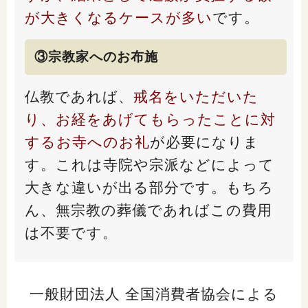
が大きくなるケースが多い
です。
③宗教家へのお布施
仏教であれば、
戒名をいただいた
り、お経をあげてもらったことに対
するお寺へのお礼
が必要になりま
す。これは寺院や宗派などによって
大きな違いが出る部分です。もちろ
ん、無宗教の葬儀であればこの費用
は不要です。
一般財団法人 全国消費者協会による