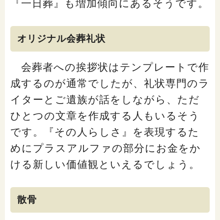
『一日葬』も増加傾向にあるそうです。
オリジナル会葬礼状
会葬者への挨拶状はテンプレートで作
成するのが通常でしたが、礼状専門のラ
イターとご遺族が話をしながら、ただ
ひとつの文章を作成する人もいるそう
です。『その人らしさ』を表現するた
めにプラスアルファの部分にお金をか
ける新しい価値観といえるでしょう。
散骨