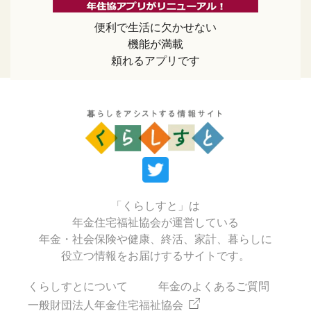
便利で生活に欠かせない
機能が満載
頼れるアプリです
「くらしすと」は
年金住宅福祉協会が運営している
年金・社会保険や健康、終活、家計、暮らしに
役立つ情報をお届けするサイトです。
くらしすとについて
年金のよくあるご質問
一般財団法人年金住宅福祉協会