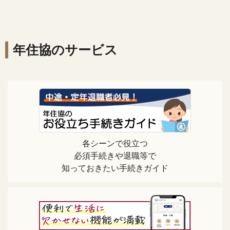
年住協のサービス
各シーンで役立つ
必須手続きや退職等で
知っておきたい手続きガイド