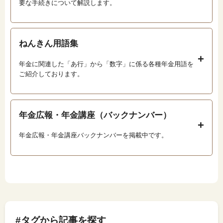
要な手続きについて解説します。
ねんきん用語集
年金に関連した「あ行」から「数字」に係る各種年金用語を
ご紹介しております。
年金広報・年金講座（バックナンバー）
年金広報・年金講座バックナンバーを掲載中です。
#タグから記事を探す