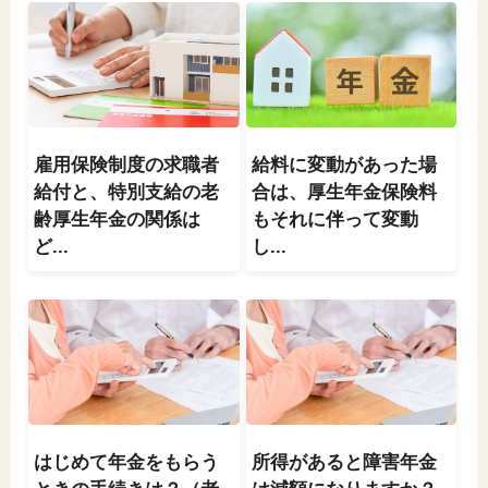
雇用保険制度の求職者
給料に変動があった場
給付と、特別支給の老
合は、厚生年金保険料
齢厚生年金の関係は
もそれに伴って変動
ど...
し...
はじめて年金をもらう
所得があると障害年金