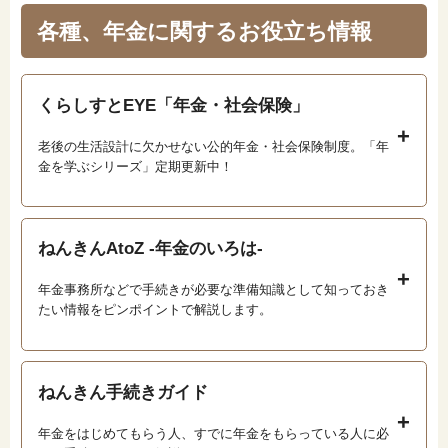
各種、年金に関するお役立ち情報
くらしすとEYE「年金・社会保険」
老後の生活設計に欠かせない公的年金・社会保険制度。「年
金を学ぶシリーズ」定期更新中！
ねんきんAtoZ -年金のいろは-
年金事務所などで手続きが必要な準備知識として知っておき
たい情報をピンポイントで解説します。
ねんきん手続きガイド
年金をはじめてもらう人、すでに年金をもらっている人に必