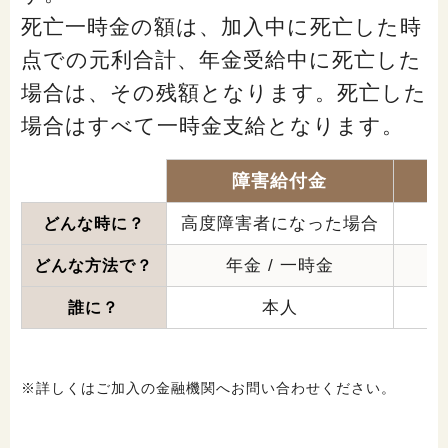
死亡一時金の額は、加入中に死亡した時
点での元利合計、年金受給中に死亡した
場合は、その残額となります。死亡した
場合はすべて一時金支給となります。
障害給付金
高度障害者になった場合
どんな時に？
年金 / 一時金
どんな方法で？
本人
誰に？
※詳しくはご加入の金融機関へお問い合わせください。