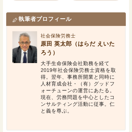
執筆者プロフィール
社会保険労務士
原田 英太郎（はらだ えいた
ろう）
大手生命保険会社勤務を経て
2019年社会保険労務士資格を取
得。翌年、事務所開業と同時に
人材育成会社・（有）グッドフ
ォーチューンの運営にあたる。
現在、労務問題を中心としたコ
ンサルティング活動に従事。仁
と義を尊ぶ。