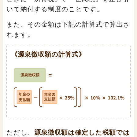
いて納付する制度のことです。
また、その金額は下記の計算式で算出さ
れます。
《源泉徴収額の計算式》
ただし、
源泉徴収額は確定した税額では