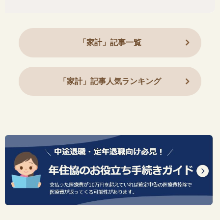
「家計」記事一覧
「家計」記事人気ランキング