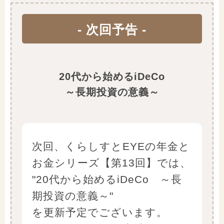
- 次回予告 -
20代から始めるiDeCo
～長期投資の意義～
次回、くらしすとEYEの年金と
お金シリーズ【第13回】では、
"20代から始めるiDeCo ～長
期投資の意義～"
を更新予定でございます。