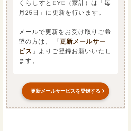
くらしすとEYE（家計）は「毎
月25日」に更新を行います。
メールで更新をお受け取りご希
望の方は、
「
更新メールサー
ビス
」よりご登録お願いいたし
ます。
更新メールサービスを登録する