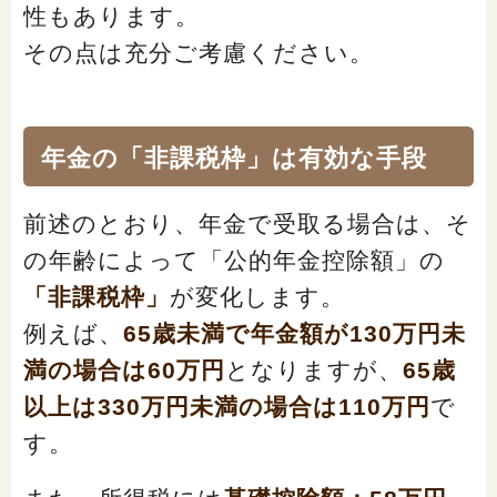
性もあります。
その点は充分ご考慮ください。
年金の「非課税枠」は有効な手段
前述のとおり、年金で受取る場合は、そ
の年齢によって「公的年金控除額」の
「非課税枠」
が変化します。
例えば、
65歳未満で年金額が130万円未
満の場合は60万円
となりますが、
65歳
以上は330万円未満の場合は110万円
で
す。