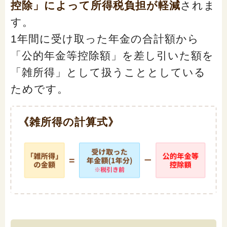
控除」によって所得税負担が軽減
されま
す。
1年間に受け取った年金の合計額から
「公的年金等控除額」を差し引いた額を
「雑所得」として扱うこととしている
ためです。
《雑所得の計算式》