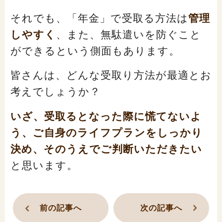
それでも、「年金」で受取る方法は
管理
しやすく
、また、無駄遣いを防ぐこと
ができるという側面もあります。
皆さんは、どんな受取り方法が最適とお
考えでしょうか？
いざ、受取るとなった際に慌てないよ
う、ご自身のライフプランをしっかり
決め、そのうえでご判断いただきたい
と思います。
前の記事へ
次の記事へ