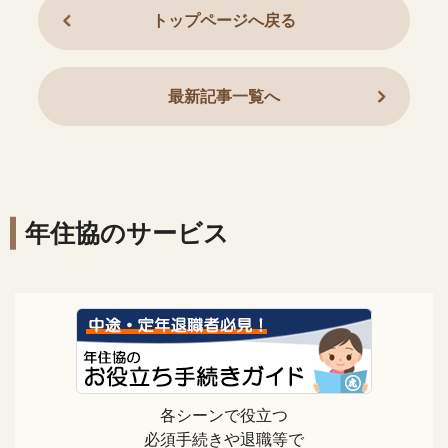
トップページへ戻る
最新記事一覧へ
年住協のサービス
各シーンで役立つ
必須手続きや退職等で