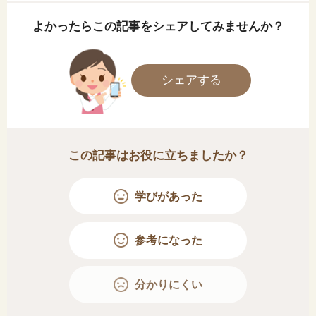
よかったらこの記事をシェアしてみませんか？
シェアする
この記事はお役に立ちましたか？
学びがあった
参考になった
分かりにくい