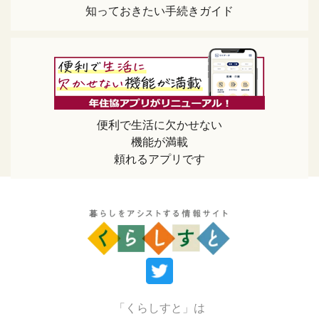
知っておきたい手続きガイド
便利で生活に欠かせない
機能が満載
頼れるアプリです
「くらしすと」は