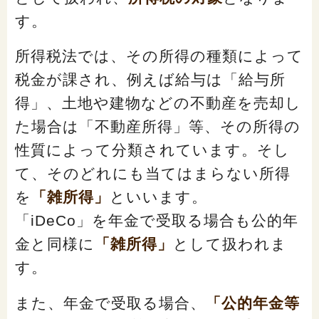
す。
所得税法では、その所得の種類によって
税金が課され、例えば給与は「給与所
得」、土地や建物などの不動産を売却し
た場合は「不動産所得」等、その所得の
性質によって分類されています。そし
て、そのどれにも当てはまらない所得
を
「雑所得」
といいます。
「iDeCo」を年金で受取る場合も公的年
金と同様に
「雑所得」
として扱われま
す。
また、年金で受取る場合、
「公的年金等