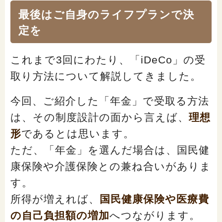
最後はご自身のライフプランで決
定を
これまで3回にわたり、「iDeCo」の受
取り方法について解説してきました。
今回、ご紹介した「年金」で受取る方法
は、その制度設計の面から言えば、
理想
形
であるとは思います。
ただ、「年金」を選んだ場合は、国民健
康保険や介護保険との兼ね合いがありま
す。
所得が増えれば、
国民健康保険や医療費
の自己負担額の増加
へつながります。