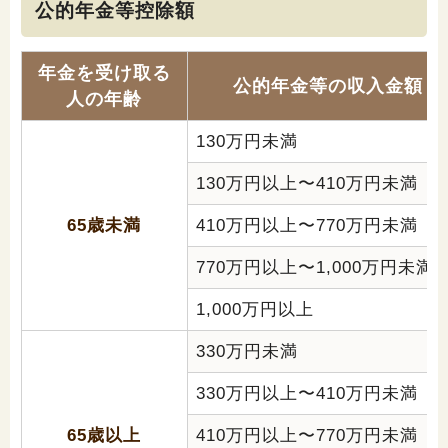
公的年金等控除額
年金を受け取る
公的年金等の収入金額
人の年齢
130万円未満
130万円以上〜410万円未満
65歳未満
410万円以上〜770万円未満
770万円以上〜1,000万円未満
1,000万円以上
330万円未満
330万円以上〜410万円未満
65歳以上
410万円以上〜770万円未満