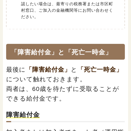
認したい場合は、最寄りの税務署または市区町
村窓口、ご加入の金融機関等にお問い合わせく
ださい。
「障害給付金」と「死亡一時金」
最後に
「障害給付金」
と
「死亡一時金」
について触れておきます。
両者は、60歳を待たずに受取ることが
できる給付金です。
障害給付金