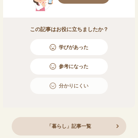
この記事はお役に立ちましたか？
学びがあった
参考になった
分かりにくい
「暮らし」記事一覧