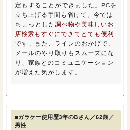
定もすることができました。PCを
立ち上げる手間も省けて、今では
ちょっとした
調べ物や美味しいお
店検索もすぐにできてとても便利
です。また、ラインのおかげで、
メールのやり取りもスムーズにな
り、家族とのコミュニケーション
が増えた気がします。
■ガラケー使用歴3年のBさん／62歳／
男性