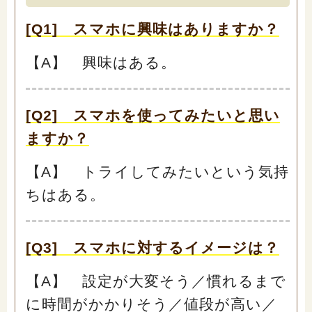
[Q1] スマホに興味はありますか？
【A】 興味はある。
[Q2] スマホを使ってみたいと思い
ますか？
【A】 トライしてみたいという気持
ちはある。
[Q3] スマホに対するイメージは？
【A】 設定が大変そう／慣れるまで
に時間がかかりそう／値段が高い／