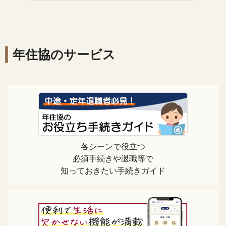
年住協のサービス
各シーンで役立つ
必須手続きや退職等で
知っておきたい手続きガイド