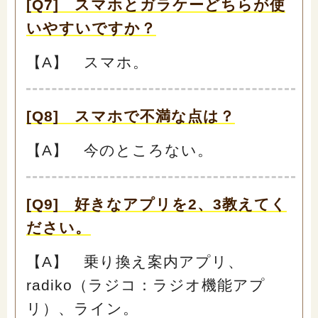
[Q7] スマホとガラケーどちらが使
いやすいですか？
【A】 スマホ。
[Q8] スマホで不満な点は？
【A】 今のところない。
[Q9] 好きなアプリを2、3教えてく
ださい。
【A】 乗り換え案内アプリ、
radiko（ラジコ：ラジオ機能アプ
リ）、ライン。