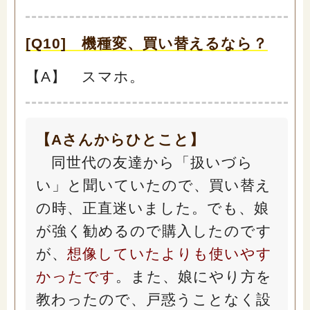
[Q10] 機種変、買い替えるなら？
【A】 スマホ。
【Aさんからひとこと】
同世代の友達から「扱いづら
い」と聞いていたので、買い替え
の時、正直迷いました。でも、娘
が強く勧めるので購入したのです
が、
想像していたよりも使いやす
かったです
。また、娘にやり方を
教わったので、戸惑うことなく設