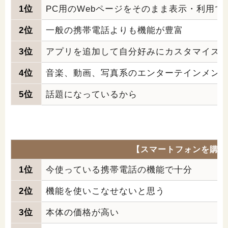
1位
PC用のWebページをそのまま表示・利用で
2位
一般の携帯電話よりも機能が豊富
3位
アプリを追加して自分好みにカスタマイズ
4位
音楽、動画、写真系のエンターテインメン
5位
話題になっているから
【スマートフォンを購入
1位
今使っている携帯電話の機能で十分
2位
機能を使いこなせないと思う
3位
本体の価格が高い