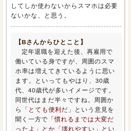
してしか使わないからスマホは必要
ないかな、と思う。
【Bさんからひとこと】
定年退職を迎えた後、再雇用で
働いている身ですが、周囲のスマ
ホ率は増えてきているように思い
ます。といってもやはり、30歳
代、40歳代が多いイメージです。
同世代はまだ半々ですね。周囲か
ら
「とても便利だ」
という意見を
聞く一方で
「慣れるまでは大変だ
ったよ」とか「壊れやすい」とい