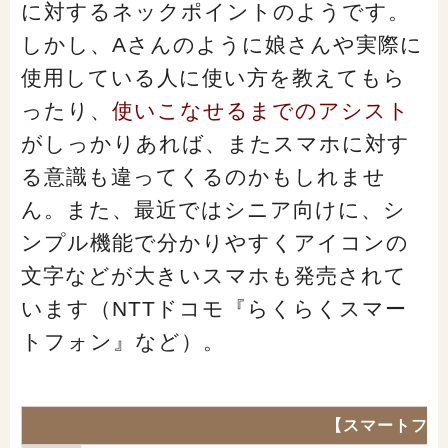
に対するネックポイントのようです。
しかし、Aさんのように娘さんや実際に
使用している人に使い方を教えてもら
ったり、
使いこなせるまでのアシスト
がしっかりあれば、またスマホに対す
る意識も違ってくるのかもしれませ
ん。また、最近ではシニア向けに、シ
ンプル機能で分かりやすくアイコンの
文字などが大きいスマホも発売されて
います（NTTドコモ『らくらくスマー
トフォン』など）。
【スマートフォ