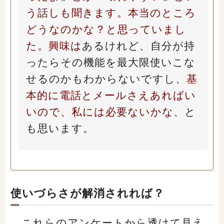
う話しも聞きます。本当のところ
どうなのかな？と思っていまし
た。興味は
あるけれど、自分が持
ったらその機能を最大限使いこな
せるのかもわからないですし、
基
本的に電話とメールさえあればい
いので、私には必要ないかな
、と
も思います。
使いづらさが解消されれば？
これらのアンケートから透けて見え