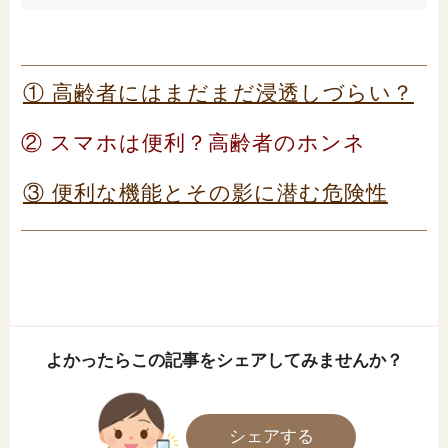
① 高齢者にはまだまだ浸透しづらい？
② スマホは便利？高齢者のホンネ
③ 便利な機能とその影に潜む危険性
よかったらこの記事をシェアしてみませんか？
シェアする