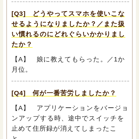
閉じる
[Q3] どうやってスマホを使いこな
せるようになりましたか？／また扱
い慣れるのにどれぐらいかかりまし
たか？
【A】 娘に教えてもらった。／1か
月位。
[Q4] 何が一番苦労しましたか？
【A】 アプリケーションをバージョ
ンアップする時、途中でスイッチを
止めて住所録が消えてしまったこ
と。