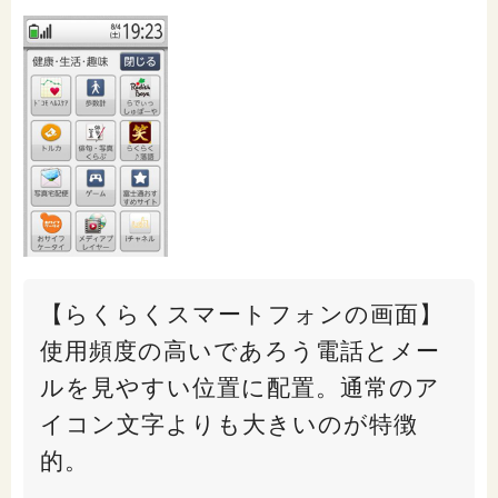
【らくらくスマートフォンの画面】
使用頻度の高いであろう電話とメー
ルを見やすい位置に配置。通常のア
イコン文字よりも大きいのが特徴
的。