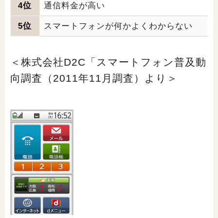
4位
通信料金が高い
5位
スマートフォンが何かよくわからない
＜株式会社D2C「スマートフォン普及動
向調査（2011年11月調査）より＞