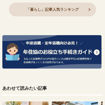
「暮らし」記事人気ランキング
あわせて読みたい記事