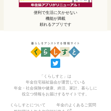
便利で生活に欠かせない
機能が満載
頼れるアプリです
「くらしすと」は
年金住宅福祉協会が運営している
年金・社会保険や健康、終活、家計、暮らしに
役立つ情報をお届けするサイトです。
くらしすとについて
年金のよくあるご質問