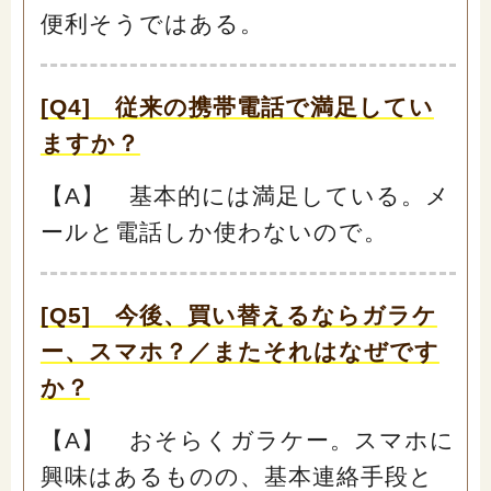
便利そうではある。
[Q4] 従来の携帯電話で満足してい
ますか？
【A】 基本的には満足している。メ
ールと電話しか使わないので。
[Q5] 今後、買い替えるならガラケ
ー、スマホ？／またそれはなぜです
か？
【A】 おそらくガラケー。スマホに
興味はあるものの、基本連絡手段と