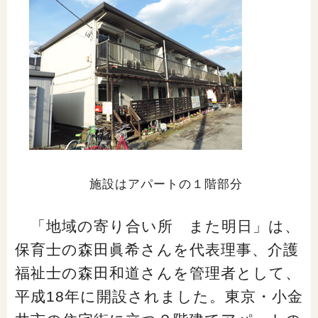
閉じる
施設はアパートの１階部分
「地域の寄り合い所 また明日」は、
保育士の森田眞希さんを代表理事、介護
福祉士の森田和道さんを管理者として、
平成18年に開設されました。東京・小金