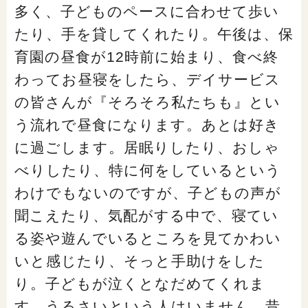
多く、子どものペースに合わせて歩い
たり、手を貸してくれたり。午後は、保
育園の昼食が12時前に始まり、食べ終
わってお昼寝をしたら、デイサービス
の皆さんが『そろそろ私たちも』とい
う流れで昼食になります。あとは好き
に過ごします。居眠りしたり、おしゃ
べりしたり、特に何をしているという
わけでもないのですが、子どもの声が
聞こえたり、気配がする中で、寝てい
る姿や遊んでいるところを見てかわい
いと感じたり、そっと手助けをした
り。子どもが泣くとなだめてくれま
す。うるさいという人はいません。昔