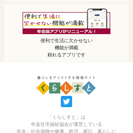
便利で生活に欠かせない
機能が満載
頼れるアプリです
「くらしすと」は
年金住宅福祉協会が運営している
年金・社会保険や健康、終活、家計、暮らしに