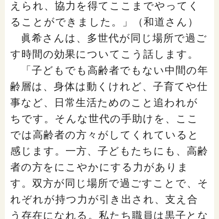
えられ、協力を得てここまでやってく
ることができました。」（和道さん）
眞希さんは、多世代が同じ場所で過ご
す時間の効果についてこう話します。
「子どもでも高齢者でもない中間の年
齢層は、身体は動くけれど、子育てや仕
事など、日常生活ためのこと追われが
ちです。そんな世代の手助けを、ここ
では高齢者の方々がしてくれていると
感じます。一方、子どもたちにも、高齢
者の方をにこやかにする力がありま
す。双方が同じ場所で過ごすことで、そ
れぞれが持つ力が引き出され、支え合
う存在になれる。私たち職員は黒子とな