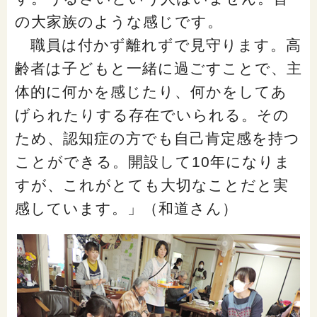
の大家族のような感じです。
職員は付かず離れずで見守ります。高
齢者は子どもと一緒に過ごすことで、主
体的に何かを感じたり、何かをしてあ
げられたりする存在でいられる。その
ため、認知症の方でも自己肯定感を持つ
ことができる。開設して10年になりま
すが、これがとても大切なことだと実
感しています。」（和道さん）