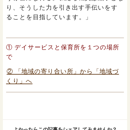
り、そうした力を引き出す手伝いをす
ることを目指しています。」
① デイサービスと保育所を１つの場所
で
② 「地域の寄り合い所」から「地域づ
くり」へ
よかったらこの記事をシェアしてみませんか？