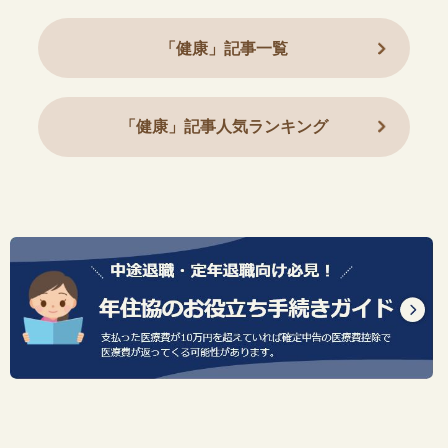
「健康」記事一覧
「健康」記事人気ランキング