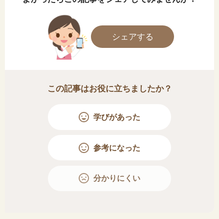
シェアする
この記事はお役に立ちましたか？
学びがあった
参考になった
分かりにくい