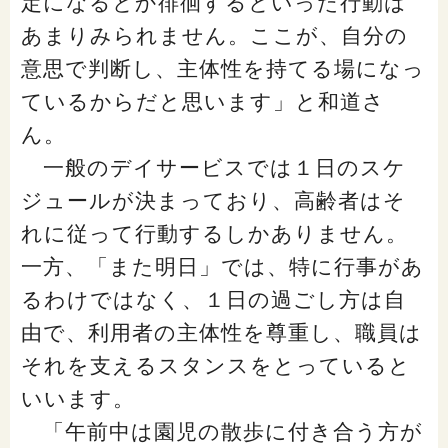
定になるとか徘徊するといった行動は
あまりみられません。ここが、自分の
意思で判断し、主体性を持てる場になっ
ているからだと思います」と和道さ
ん。
一般のデイサービスでは１日のスケ
ジュールが決まっており、高齢者はそ
れに従って行動するしかありません。
一方、「また明日」では、特に行事があ
るわけではなく、１日の過ごし方は自
由で、利用者の主体性を尊重し、職員は
それを支えるスタンスをとっていると
いいます。
「午前中は園児の散歩に付き合う方が