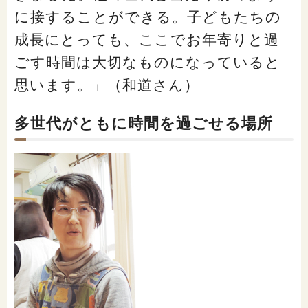
に接することができる。子どもたちの
成長にとっても、ここでお年寄りと過
ごす時間は大切なものになっていると
思います。」（和道さん）
多世代がともに時間を過ごせる場所