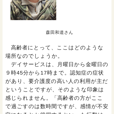
森田和道さん
高齢者にとって、ここはどのような
場所なのでしょうか。
デイサービスは、月曜日から金曜日の
９時45分から17時まで。認知症の症状
があり、要介護度の高い人の利用が主だ
ということですが、そのような印象は
感じられません。「高齢者の方がここ
で過ごすのは数時間ですが、感情が不安