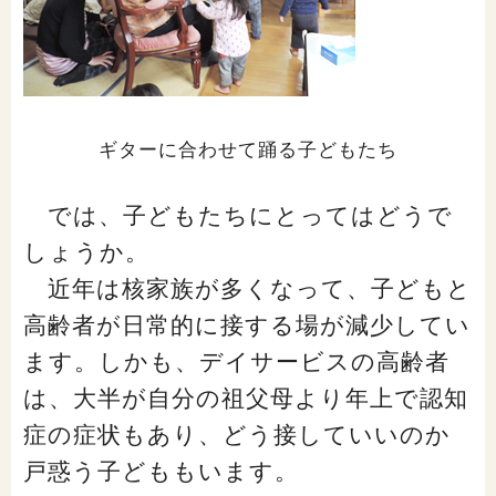
ギターに合わせて踊る子どもたち
では、子どもたちにとってはどうで
しょうか。
近年は核家族が多くなって、子どもと
高齢者が日常的に接する場が減少してい
ます。しかも、デイサービスの高齢者
は、大半が自分の祖父母より年上で認知
症の症状もあり、どう接していいのか
戸惑う子どももいます。