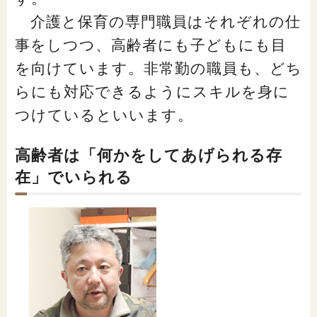
介護と保育の専門職員はそれぞれの仕
事をしつつ、高齢者にも子どもにも目
を向けています。非常勤の職員も、どち
らにも対応できるようにスキルを身に
つけているといいます。
高齢者は「何かをしてあげられる存
在」でいられる