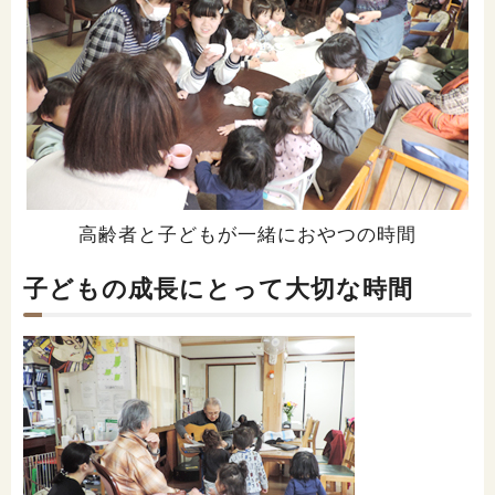
高齢者と子どもが一緒におやつの時間
子どもの成長にとって大切な時間