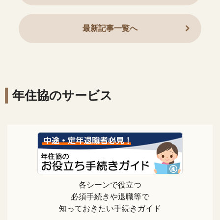
最新記事一覧へ
年住協のサービス
各シーンで役立つ
必須手続きや退職等で
知っておきたい手続きガイド