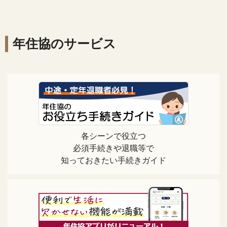
年住協のサービス
各シーンで役立つ
必須手続きや退職等で
知っておきたい手続きガイド