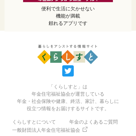
便利で生活に欠かせない
機能が満載
頼れるアプリです
「くらしすと」は
年金住宅福祉協会が運営している
年金・社会保険や健康、終活、家計、暮らしに
役立つ情報をお届けするサイトです。
くらしすとについて
年金のよくあるご質問
一般財団法人年金住宅福祉協会