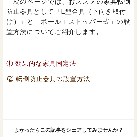
次のページでは、おススメの家具転倒
防止器具として「L型金具（下向き取付
け）」と「ポール＋ストッパー式」の設
置方法についてご紹介します。
① 効果的な家具固定法
② 転倒防止器具の設置方法
よかったらこの記事をシェアしてみませんか？