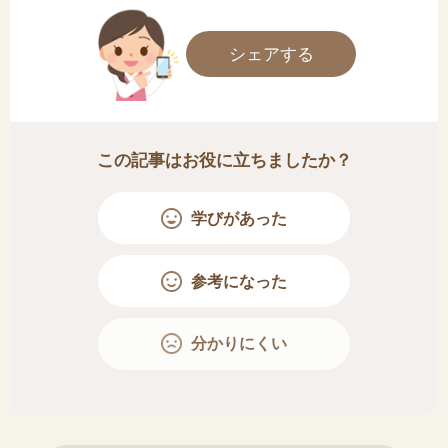
シェアする
この記事はお役に立ちましたか？
学びがあった
参考になった
分かりにくい