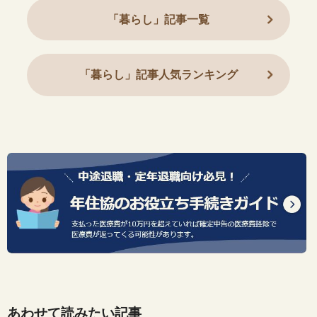
「暮らし」記事一覧
「暮らし」記事人気ランキング
あわせて読みたい記事