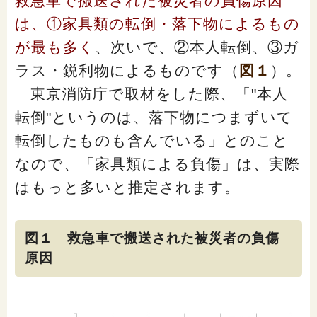
救急車で搬送された被災者の負傷原因
は、①家具類の転倒・落下物によるもの
が最も多く
、次いで、②本人転倒、③ガ
ラス・鋭利物によるものです（
図１
）。
東京消防庁で取材をした際、「"本人
転倒"というのは、落下物につまずいて
転倒したものも含んでいる」とのこと
なので、「家具類による負傷」は、実際
はもっと多いと推定されます。
図１ 救急車で搬送された被災者の負傷
原因