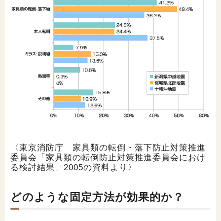
〈東京消防庁 家具類の転倒・落下防止対策推進
委員会「家具類の転倒防止対策推進委員会におけ
る検討結果」2005の資料より〉
どのような固定方法が効果的か？