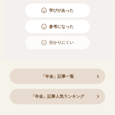
学びがあった
参考になった
分かりにくい
「年金」記事一覧
「年金」記事人気ランキング