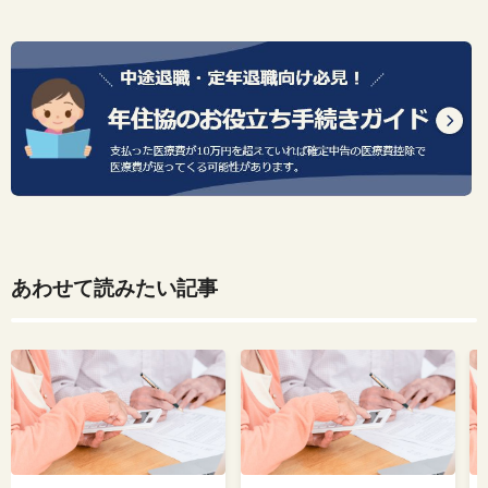
あわせて読みたい記事