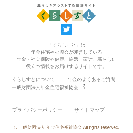
「くらしすと」は
年金住宅福祉協会が運営している
年金・社会保険や健康、終活、家計、暮らしに
役立つ情報をお届けするサイトです。
くらしすとについて
年金のよくあるご質問
一般財団法人年金住宅福祉協会
プライバシーポリシー
サイトマップ
© 一般財団法人 年金住宅福祉協会 All rights reserved.