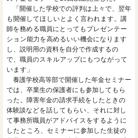
「開催した学校での評判は上々で、翌年
も開催してほしいとよく言われます。講
師を務める職員にとってもプレゼンテー
ション能力を高めるいい機会になります
し、説明用の資料を自分で作成するの
で、職員のスキルアップにもつながって
います」
養護学校高等部で開催した年金セミナー
では、卒業生の保護者にも参加してもら
った。障害年金の請求手続をしたときの
体験談などを話してもらい、それに対し
て事務所職員がアドバイスをするように
したところ、セミナーに参加した生徒の