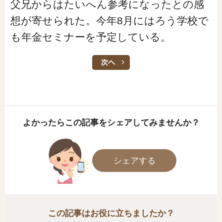
父兄からはたいへん参考になったとの感
想が寄せられた。今年8月にはろう学校で
も年金セミナーを予定している。
よかったらこの記事をシェアしてみませんか？
シェアする
この記事はお役に立ちましたか？