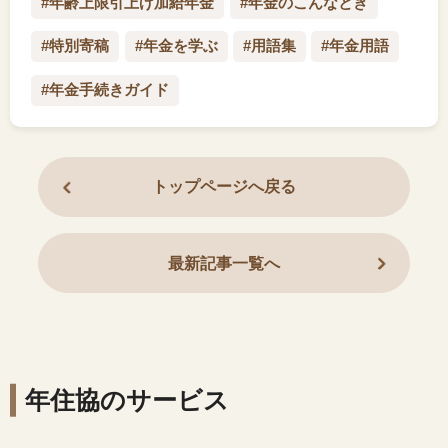
#年齢上限引上げ加給年金
#年金のこんなとき
#特別寄稿
#年金を学ぶ
#用語集
#年金用語
#年金手続きガイド
トップページへ戻る
最新記事一覧へ
年住協のサービス