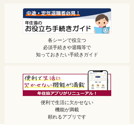
各シーンで役立つ
必須手続きや退職等で
知っておきたい手続きガイド
便利で生活に欠かせない
機能が満載
頼れるアプリです