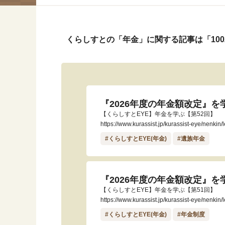
くらしすとの「年金」に関する記事は「10
『2026年度の年金額改定』
【くらしすとEYE】年金を学ぶ【第52回】
https://www.kurassist.jp/kurassist-eye/nenkin
#くらしすとEYE(年金)
#遺族年金
『2026年度の年金額改定』
【くらしすとEYE】年金を学ぶ【第51回】
https://www.kurassist.jp/kurassist-eye/nenkin
#くらしすとEYE(年金)
#年金制度