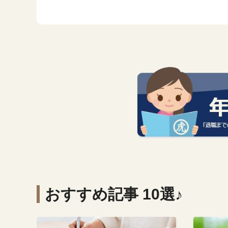
おすすめ記事 10選♪