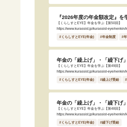
『2026年度の年金額改定』
【くらしすとEYE】年金を学ぶ【第50回】
https://www.kurassist.jp/kurassist-eye/nenkin
#くらしすとEYE(年金)
#年金制度
#
年金の「繰上げ」・「繰下げ
【くらしすとEYE】年金を学ぶ【第49回】
https://www.kurassist.jp/kurassist-eye/nenkin
#くらしすとEYE(年金)
#繰上げ受給
年金の「繰上げ」・「繰下げ」
【くらしすとEYE】年金を学ぶ【第48回】
https://www.kurassist.jp/kurassist-eye/nenkin
#くらしすとEYE(年金)
#繰下げ受給