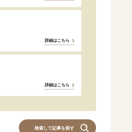
詳細はこちら
詳細はこちら
検索して記事を探す