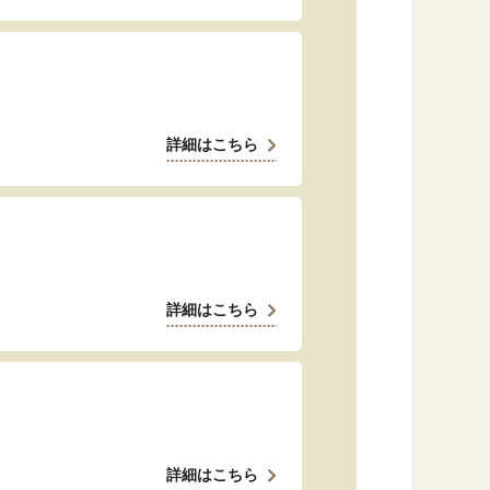
詳細はこちら
詳細はこちら
詳細はこちら