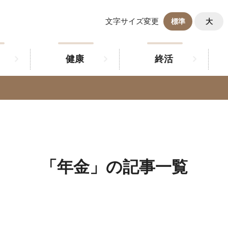
文字サイズ変更
標準
大
健康
終活
「年金」の記事一覧