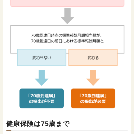
健康保険は75歳まで