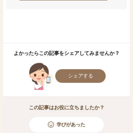
よかったらこの記事をシェアしてみませんか？
シェアする
この記事はお役に立ちましたか？
学びがあった