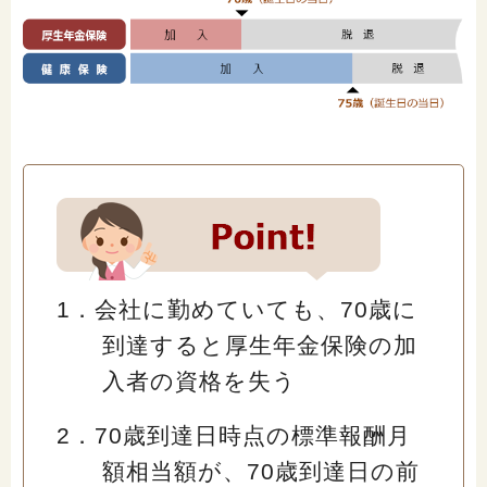
1．会社に勤めていても、70歳に
到達すると厚生年金保険の加
入者の資格を失う
2．70歳到達日時点の標準報酬月
額相当額が、70歳到達日の前