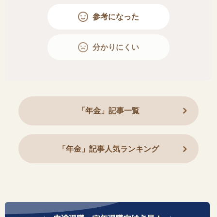
参考になった
分かりにくい
「年金」記事一覧
「年金」記事人気ランキング