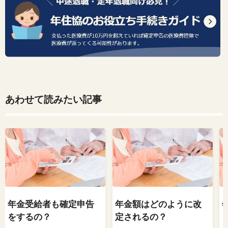
あわせて読みたい記事
年金受給者も確定申告
年金額はどのように改
をするの？
定されるの？