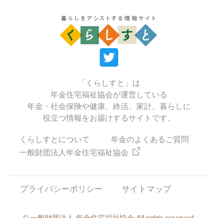
「くらしすと」は
年金住宅福祉協会が運営している
年金・社会保険や健康、終活、家計、暮らしに
役立つ情報をお届けするサイトです。
くらしすとについて
年金のよくあるご質問
一般財団法人年金住宅福祉協会
プライバシーポリシー
サイトマップ
© 一般財団法人 年金住宅福祉協会 All rights reserved.