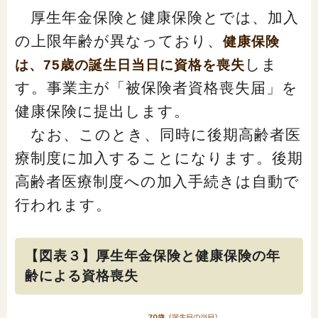
厚生年金保険と健康保険とでは、加入
の上限年齢が異なっており、
健康保険
しま
は、75歳の誕生日当日に資格を喪失
す。事業主が「被保険者資格喪失届」を
健康保険に提出します。
なお、このとき、同時に後期高齢者医
療制度に加入することになります。後期
高齢者医療制度への加入手続きは自動で
行われます。
【図表３】厚生年金保険と健康保険の年
齢による資格喪失