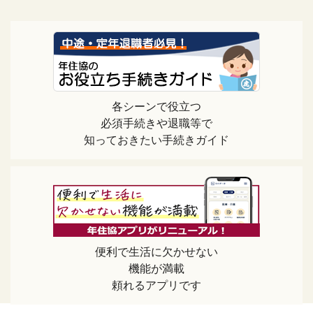
各シーンで役立つ
必須手続きや退職等で
知っておきたい手続きガイド
便利で生活に欠かせない
機能が満載
頼れるアプリです