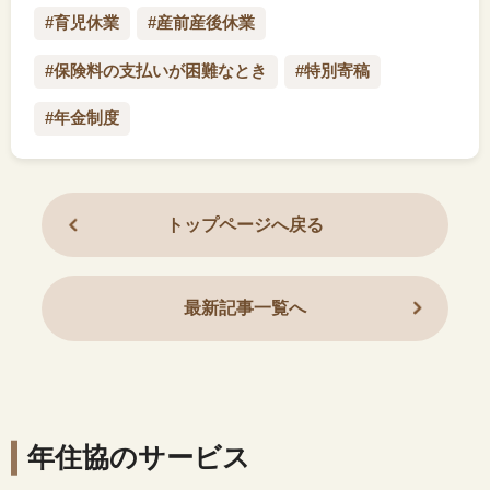
#育児休業
#産前産後休業
#保険料の支払いが困難なとき
#特別寄稿
#年金制度
トップページへ戻る
最新記事一覧へ
年住協のサービス