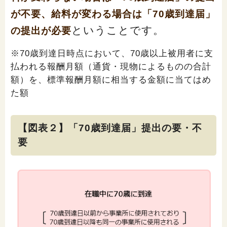
が不要、給料が変わる場合は「70歳到達届」
ということです。
の提出が必要
※70歳到達日時点において、70歳以上被用者に支
払われる報酬月額（通貨・現物によるものの合計
額）を、標準報酬月額に相当する金額に当てはめ
た額
【図表２】「70歳到達届」提出の要・不
要