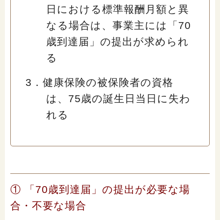
日における標準報酬月額と異
なる場合は、事業主には「70
歳到達届」の提出が求められ
る
3．健康保険の被保険者の資格
は、75歳の誕生日当日に失わ
れる
① 「70歳到達届」の提出が必要な場
合・不要な場合