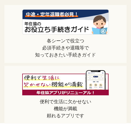
各シーンで役立つ
必須手続きや退職等で
知っておきたい手続きガイド
便利で生活に欠かせない
機能が満載
頼れるアプリです