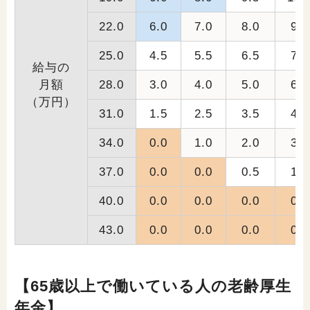
22.0
6.0
7.0
8.0
9.0
25.0
4.5
5.5
6.5
7.5
給与の
月額
28.0
3.0
4.0
5.0
6.0
（万円）
31.0
1.5
2.5
3.5
4.5
34.0
0.0
1.0
2.0
3.0
37.0
0.0
0.0
0.5
1.5
40.0
0.0
0.0
0.0
0.0
43.0
0.0
0.0
0.0
0.0
【65歳以上で働いている人の老齢厚生
年金】