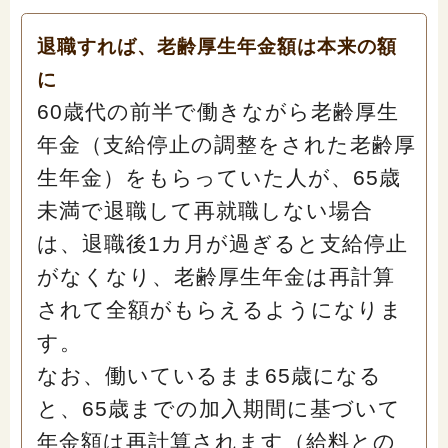
退職すれば、老齢厚生年金額は本来の額
に
60歳代の前半で働きながら老齢厚生
年金（支給停止の調整をされた老齢厚
生年金）をもらっていた人が、65歳
未満で退職して再就職しない場合
は、退職後1カ月が過ぎると支給停止
がなくなり、老齢厚生年金は再計算
されて全額がもらえるようになりま
す。
なお、働いているまま65歳になる
と、65歳までの加入期間に基づいて
年金額は再計算されます（給料との