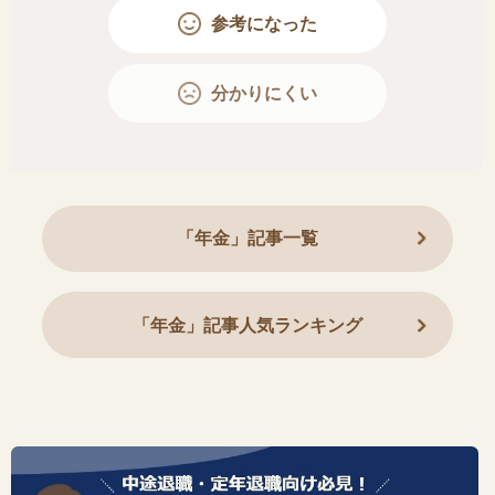
参考になった
分かりにくい
「年金」記事一覧
「年金」記事人気ランキング