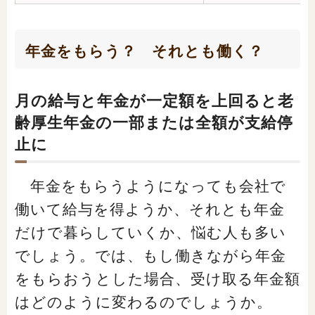
年金をもらう？ それとも働く？
月の給与と年金が一定額を上回ると老
齢厚生年金の一部または全額が支給停
止に
年金をもらうようになっても会社で
働いて給与を得ようか、それとも年金
だけで暮らしていくか、悩む人も多い
でしょう。では、もし働きながら年金
をもらおうとした場合、受け取る年金額
はどのように変わるのでしょうか。