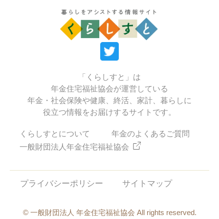
「くらしすと」は
年金住宅福祉協会が運営している
年金・社会保険や健康、終活、家計、暮らしに
役立つ情報をお届けするサイトです。
くらしすとについて
年金のよくあるご質問
一般財団法人年金住宅福祉協会
プライバシーポリシー
サイトマップ
© 一般財団法人 年金住宅福祉協会 All rights reserved.