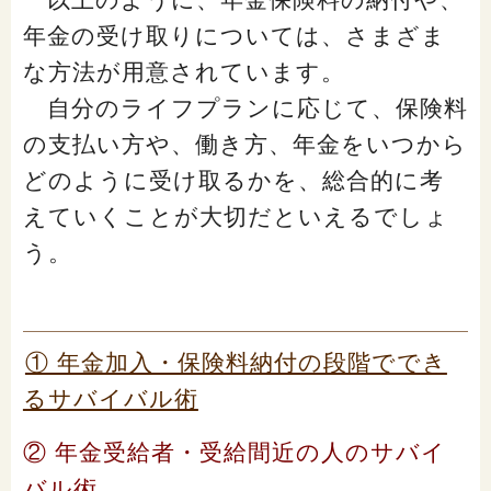
年金の受け取りについては、さまざま
な方法が用意されています。
自分のライフプランに応じて、保険料
の支払い方や、働き方、年金をいつから
どのように受け取るかを、総合的に考
えていくことが大切だといえるでしょ
う。
① 年金加入・保険料納付の段階ででき
るサバイバル術
② 年金受給者・受給間近の人のサバイ
バル術