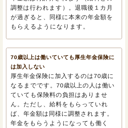
調整は行われます）。退職後１カ月
が過ぎると、同様に本来の年金額を
もらえるようになります。
70歳以上は働いていても厚生年金保険に
は加入しない
厚生年金保険に加入するのは70歳に
なるまでです。70歳以上の人は働い
ていても保険料の負担はありませ
ん。ただし、給料をもらっていれ
ば、年金額は同様に調整されます。
年金をもらうようになっても働く