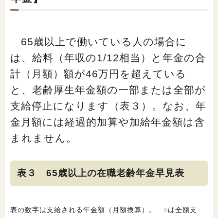
65歳以上で働いている人の場合に
は、給料（年収の1/12相当）と年金の合
計（月額）額が46万円を超えている
と、老齢厚生年金額の一部または全部が
支給停止になります（表３）。なお、年
金月額には経過的加算や加給年金額は含
まれません。
表３ 65歳以上の在職老齢年金早見表
表の数字は支給される年金額（月額換算）。
■
は全額支