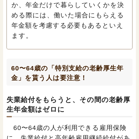
か、年金だけで暮らしていくかを決
める際には、働いた場合にもらえる
年金額を考慮する必要もあるといえ
ます。
60〜64歳の「特別支給の老齢厚生年
金」を貰う人は要注意！
失業給付をもらうと、その間の老齢厚
生年金額はゼロに
60〜64歳の人が利用できる雇用保険
に、失業給付と高年齢雇用継続給付があ