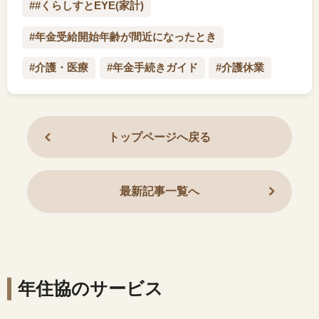
##くらしすとEYE(家計)
#年金受給開始年齢が間近になったとき
#介護・医療
#年金手続きガイド
#介護休業
トップページへ戻る
最新記事一覧へ
年住協のサービス