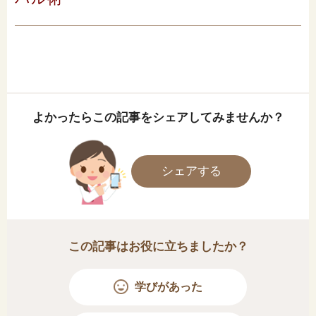
よかったらこの記事をシェアしてみませんか？
シェアする
この記事はお役に立ちましたか？
学びがあった