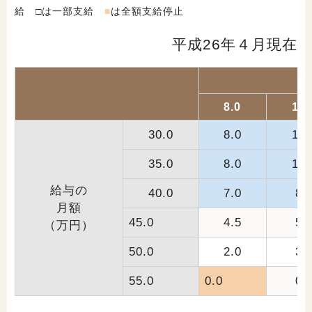
給 □は一部支給
■
は全額支給停止
平成26年４月現在
8.0
10.
30.0
8.0
10.
35.0
8.0
10.
給与の
40.0
7.0
8.
月額
45.0
4.5
5.
（万円）
50.0
2.0
3.
55.0
0.0
0.