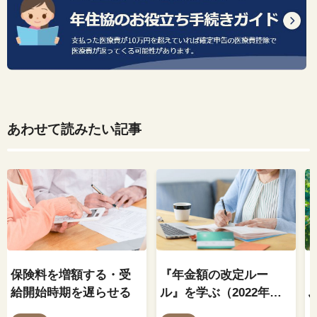
あわせて読みたい記事
保険料を増額する・受
『年金額の改定ルー
給開始時期を遅らせる
ル』を学ぶ（2022年
度）