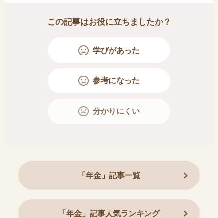
この記事はお役に立ちましたか？
学びがあった
参考になった
分かりにくい
「年金」記事一覧
「年金」記事人気ランキング