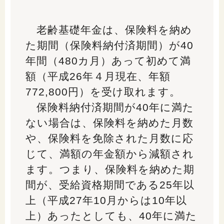
老齢基礎年金は、保険料を納め
た期間（保険料納付済期間）が40
年間（480カ月）あって初めて満
額（平成26年４月現在、年額
772,800円）を受け取れます。
保険料納付済期間が40年に満た
ない場合は、保険料を納めた月数
や、保険料を免除された月数に応
じて、満額の年金額から減額され
ます。つまり、保険料を納めた期
間が、受給資格期間である25年以
上（平成27年10月からは10年以
上）あったとしても、40年に満た