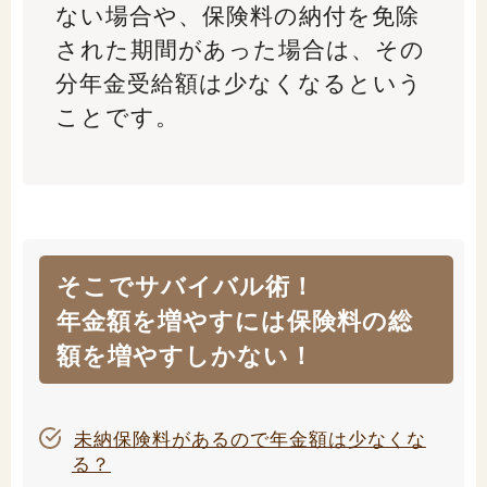
ない場合や、保険料の納付を免除
された期間があった場合は、その
分年金受給額は少なくなるという
ことです。
そこでサバイバル術！
年金額を増やすには保険料の総
額を増やすしかない！
未納保険料があるので年金額は少なくな
る？