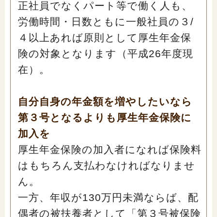
正社員でなくパート等で働く人も、
労働時間・日数ともに一般社員の３/
４以上あれば原則として厚生年金保
険の対象となります（平成26年度現
在）。
自分自身の年金額を増やしたいなら
第３号となるよりも厚生年金保険に
加入を
厚生年金保険の加入者になれば保険料
はもちろん支払わなければなりませ
ん。
一方、年収が130万円未満ならば、配
偶者の被扶養者として「第３号被保険