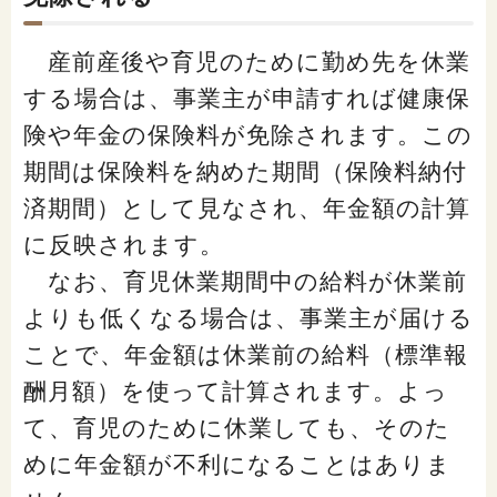
産前産後や育児のために勤め先を休業
する場合は、事業主が申請すれば健康保
険や年金の保険料が免除されます。この
期間は保険料を納めた期間（保険料納付
済期間）として見なされ、年金額の計算
に反映されます。
なお、育児休業期間中の給料が休業前
よりも低くなる場合は、事業主が届ける
ことで、年金額は休業前の給料（標準報
酬月額）を使って計算されます。よっ
て、育児のために休業しても、そのた
めに年金額が不利になることはありま