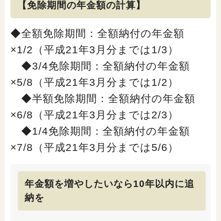
【免除期間の年金額の計算】
◆全額免除期間：全額納付の年金額
×1/2（平成21年3月分までは1/3）
◆3/4免除期間：全額納付の年金額
×5/8（平成21年3月分までは1/2）
◆半額免除期間：全額納付の年金額
×6/8（平成21年3月分までは2/3）
◆1/4免除期間：全額納付の年金額
×7/8（平成21年3月分までは5/6）
年金額を増やしたいなら10年以内に追
納を