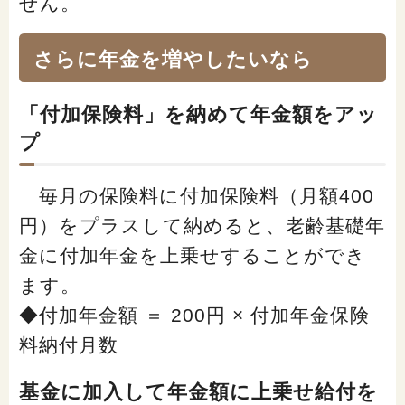
せん。
さらに年金を増やしたいなら
「付加保険料」を納めて年金額をアッ
プ
毎月の保険料に付加保険料（月額400
円）をプラスして納めると、老齢基礎年
金に付加年金を上乗せすることができ
ます。
◆付加年金額 ＝ 200円 × 付加年金保険
料納付月数
基金に加入して年金額に上乗せ給付を