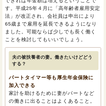
できれば年金額は増えるということで
す。平成25年４月に「高年齢者雇用安定
法」が改正され、会社員は申出により
65歳まで雇用を延長できるようになり
ました。可能ならば少しでも長く働く
ことを検討してもいいでしょう。
夫の被扶養者の妻。働きたいけどどう
する？
パートタイマー等も厚生年金保険に
加入できる
家計を助けるために妻がパートなど
の働きに出ることはよくあること。