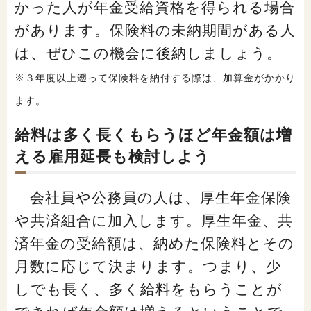
かった人が年金受給資格を得られる場合
があります。保険料の未納期間がある人
は、ぜひこの機会に後納しましょう。
※３年度以上遡って保険料を納付する際は、加算金がかかり
ます。
給料は多く長くもらうほど年金額は増
える雇用延長も検討しよう
会社員や公務員の人は、厚生年金保険
や共済組合に加入します。厚生年金、共
済年金の受給額は、納めた保険料とその
月数に応じて決まります。つまり、少
しでも長く、多く給料をもらうことが