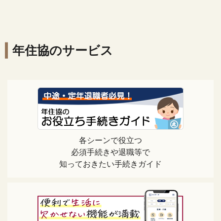
年住協のサービス
各シーンで役立つ
必須手続きや退職等で
知っておきたい手続きガイド