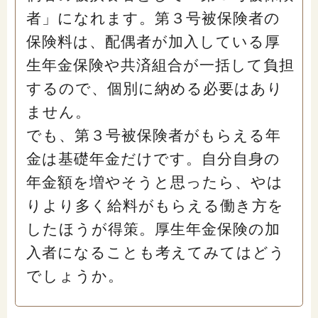
者」になれます。第３号被保険者の
保険料は、配偶者が加入している厚
生年金保険や共済組合が一括して負担
するので、個別に納める必要はあり
ません。
でも、第３号被保険者がもらえる年
金は基礎年金だけです。自分自身の
年金額を増やそうと思ったら、やは
りより多く給料がもらえる働き方を
したほうが得策。厚生年金保険の加
入者になることも考えてみてはどう
でしょうか。