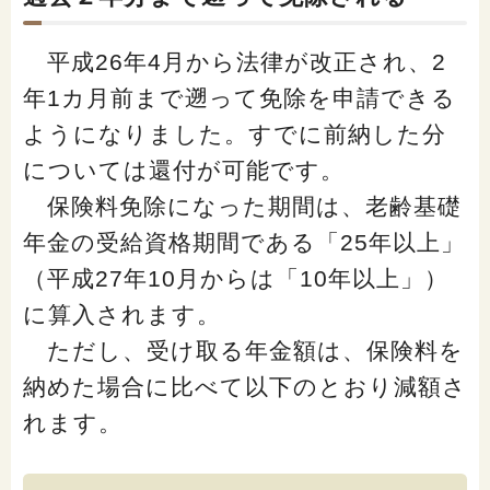
平成26年4月から法律が改正され、2
年1カ月前まで遡って免除を申請できる
ようになりました。すでに前納した分
については還付が可能です。
保険料免除になった期間は、老齢基礎
年金の受給資格期間である「25年以上」
（平成27年10月からは「10年以上」）
に算入されます。
ただし、受け取る年金額は、保険料を
納めた場合に比べて以下のとおり減額さ
れます。