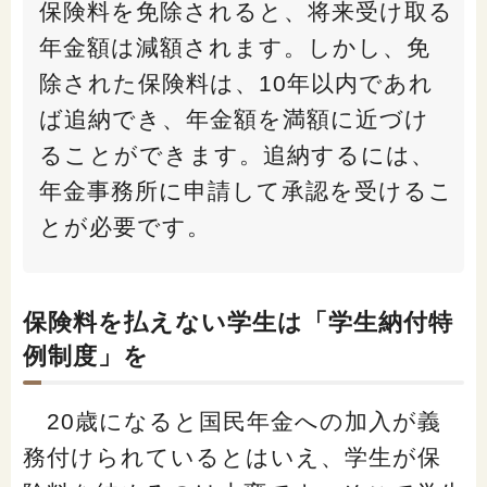
保険料を免除されると、将来受け取る
年金額は減額されます。しかし、免
除された保険料は、10年以内であれ
ば追納でき、年金額を満額に近づけ
ることができます。追納するには、
年金事務所に申請して承認を受けるこ
とが必要です。
保険料を払えない学生は「学生納付特
例制度」を
20歳になると国民年金への加入が義
務付けられているとはいえ、学生が保