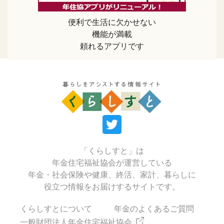
便利で生活に欠かせない
機能が満載
頼れるアプリです
「くらしすと」は
年金住宅福祉協会が運営している
年金・社会保険や健康、終活、家計、暮らしに
役立つ情報をお届けするサイトです。
くらしすとについて
年金のよくあるご質問
一般財団法人年金住宅福祉協会