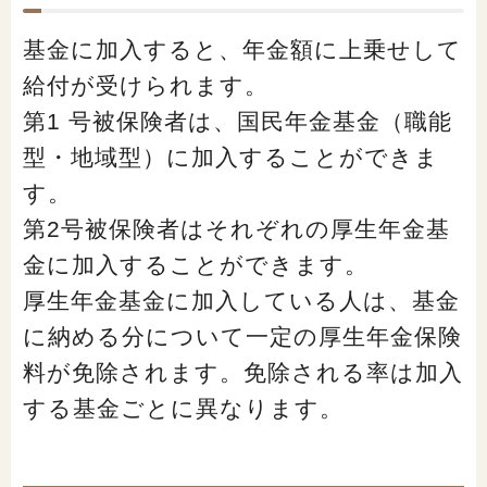
基金に加入すると、年金額に上乗せして
給付が受けられます。
第1 号被保険者は、国民年金基金（職能
型・地域型）に加入することができま
す。
第2号被保険者はそれぞれの厚生年金基
金に加入することができます。
厚生年金基金に加入している人は、基金
に納める分について一定の厚生年金保険
料が免除されます。免除される率は加入
する基金ごとに異なります。