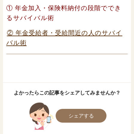
① 年金加入・保険料納付の段階ででき
るサバイバル術
② 年金受給者・受給間近の人のサバイ
バル術
よかったらこの記事をシェアしてみませんか？
シェアする