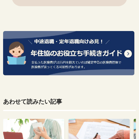
あわせて読みたい記事