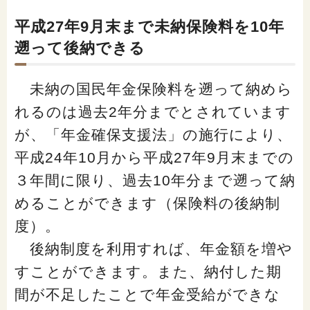
平成27年9月末まで未納保険料を10年
遡って後納できる
未納の国民年金保険料を遡って納めら
れるのは過去2年分までとされています
が、「年金確保支援法」の施行により、
平成24年10月から平成27年9月末までの
３年間に限り、過去10年分まで遡って納
めることができます（保険料の後納制
度）。
後納制度を利用すれば、年金額を増や
すことができます。また、納付した期
間が不足したことで年金受給ができな