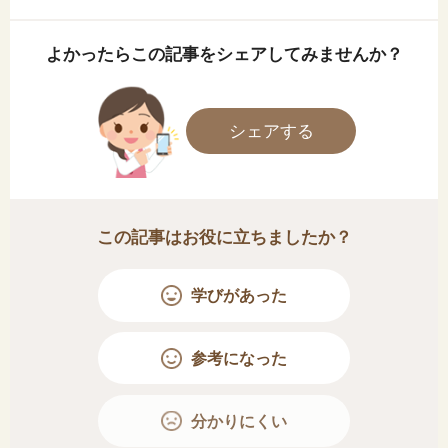
よかったらこの記事をシェアしてみませんか？
シェアする
この記事はお役に立ちましたか？
学びがあった
参考になった
分かりにくい