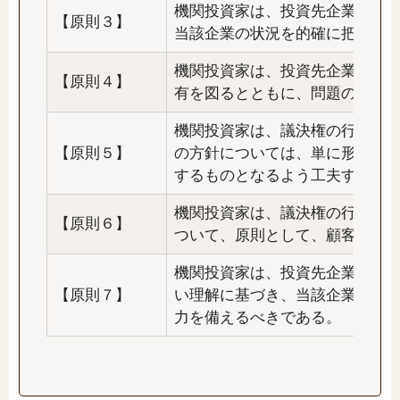
機関投資家は、投資先企業の持
【原則３】
当該企業の状況を的確に把握す
機関投資家は、投資先企業との
【原則４】
有を図るとともに、問題の改善
機関投資家は、議決権の行使と
【原則５】
の方針については、単に形式的
するものとなるよう工夫すべき
機関投資家は、議決権の行使も
【原則６】
ついて、原則として、顧客・受
機関投資家は、投資先企業の持
【原則７】
い理解に基づき、当該企業との
力を備えるべきである。