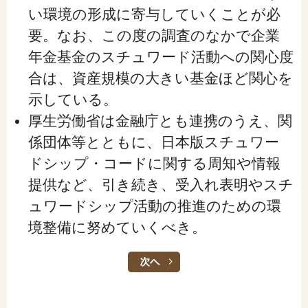
い環境の形成に寄与していくことが必
要。なお、この度の調査のなかで企業
年金基金のスチュワード活動への関心度
合は、資産規模の大きい基金ほど関心を
示している。
厚生労働省は金融庁とも連携のうえ、関
係団体等とともに、日本版スチュワー
ドシップ・コードに関する周知や情報
提供など、引き続き、受入れ表明やスチ
ュワードシップ活動の推進のための環
境整備に努めていくべき。