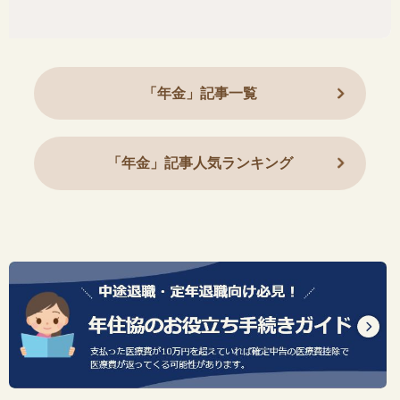
「年金」記事一覧
「年金」記事人気ランキング