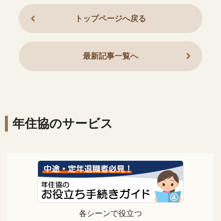
トップページへ戻る
最新記事一覧へ
年住協のサービス
各シーンで役立つ