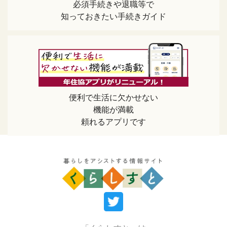
必須手続きや退職等で
知っておきたい手続きガイド
便利で生活に欠かせない
機能が満載
頼れるアプリです