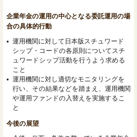
企業年金の運用の中心となる委託運用の場
合の具体的行動
運用機関に対して日本版スチュワード
シップ・コードの各原則についてスチ
ュワードシップ活動を行うよう求める
こと
運用機関に対し適切なモニタリングを
行い、その結果などを踏まえ、運用機関
や運用ファンドの入替えを実施するこ
と
今後の展望