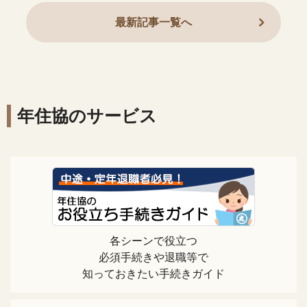
最新記事一覧へ
年住協のサービス
各シーンで役立つ
必須手続きや退職等で
知っておきたい手続きガイド