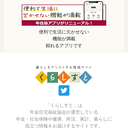
便利で生活に欠かせない
機能が満載
頼れるアプリです
「くらしすと」は
年金住宅福祉協会が運営している
年金・社会保険や健康、終活、家計、暮らしに
役立つ情報をお届けするサイトです。