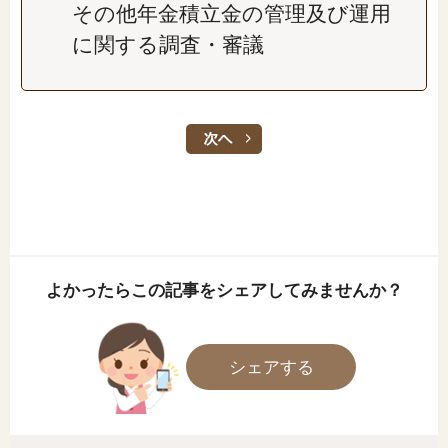
その他年金積立金の管理及び運用
に関する調査・審議
よかったらこの記事をシェアしてみませんか？
シェアする