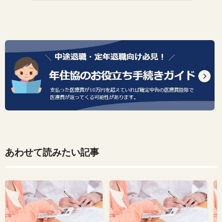
あわせて読みたい記事