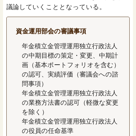
閉じる
議論していくこととなっている。
資金運用部会の審議事項
年金積立金管理運用独立行政法人
の中期目標の策定・変更、中期計
画（基本ポートフォリオを含む）
の認可、実績評価（審議会への諮
問事項）
年金積立金管理運用独立行政法人
の業務方法書の認可（軽微な変更
を除く）
年金積立金管理運用独立行政法人
の役員の任命基準