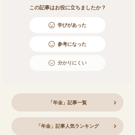
この記事はお役に立ちましたか？
学びがあった
参考になった
分かりにくい
「年金」記事一覧
「年金」記事人気ランキング