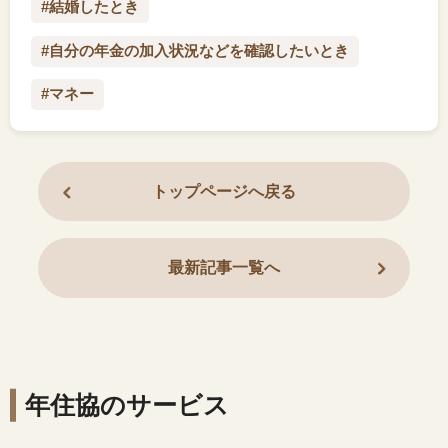
#結婚したとき
#自分の年金の加入状況などを確認したいとき
#マネー
トップページへ戻る
最新記事一覧へ
年住協のサービス