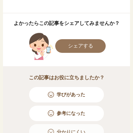
よかったらこの記事をシェアしてみませんか？
シェアする
この記事はお役に立ちましたか？
学びがあった
参考になった
分かりにくい