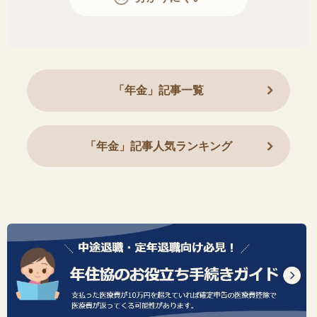
「年金」記事一覧
「年金」記事人気ランキング