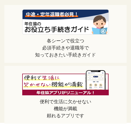
各シーンで役立つ
必須手続きや退職等で
知っておきたい手続きガイド
便利で生活に欠かせない
機能が満載
頼れるアプリです