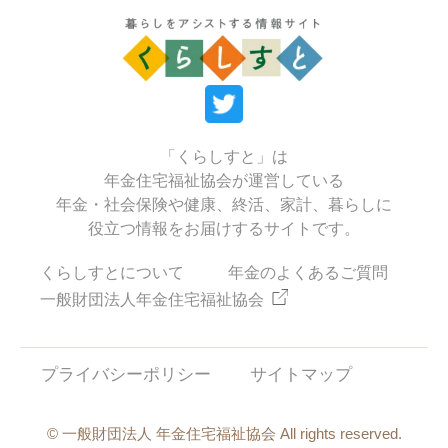
「くらしすと」は
年金住宅福祉協会が運営している
年金・社会保険や健康、終活、家計、暮らしに
役立つ情報をお届けするサイトです。
くらしすとについて
年金のよくあるご質問
一般財団法人年金住宅福祉協会
プライバシーポリシー
サイトマップ
© 一般財団法人 年金住宅福祉協会 All rights reserved.