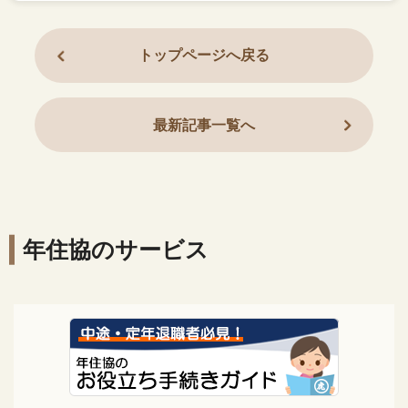
トップページへ戻る
最新記事一覧へ
年住協のサービス