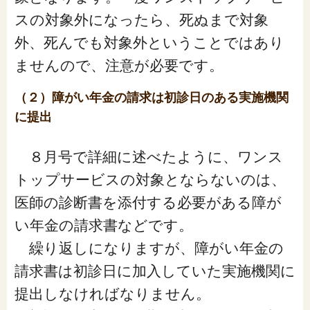
スの対象外になったら、死ぬまで対象
外、死んでも対象外ということではあり
ませんので、注意が必要です。
（２）障がい年金の請求は初診日のある実施機関
に提出
８月号で詳細に述べたように、ワンス
トップサービスの対象とならないのは、
医師の診断書を添付する必要がある障が
い年金の請求書などです。
繰り返しになりますが、障がい年金の
請求書は初診日に加入していた実施機関に
提出しなければなりません。