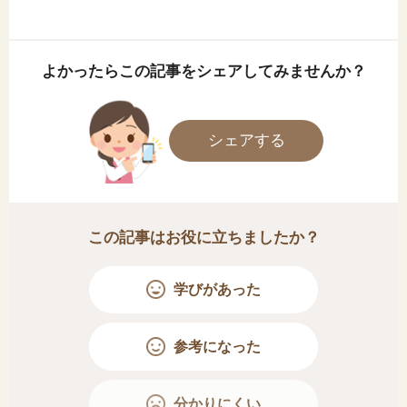
よかったらこの記事をシェアしてみませんか？
シェアする
この記事はお役に立ちましたか？
学びがあった
参考になった
分かりにくい