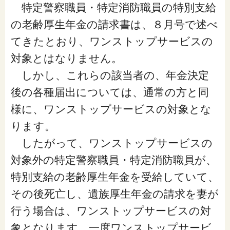
特定警察職員・特定消防職員の特別支給
の老齢厚生年金の請求書は、８月号で述べ
てきたとおり、ワンストップサービスの
対象とはなりません。
しかし、これらの該当者の、年金決定
後の各種届出については、通常の方と同
様に、ワンストップサービスの対象とな
ります。
したがって、ワンストップサービスの
対象外の特定警察職員・特定消防職員が、
特別支給の老齢厚生年金を受給していて、
その後死亡し、遺族厚生年金の請求を妻が
行う場合は、ワンストップサービスの対
象となります。一度ワンストップサービ