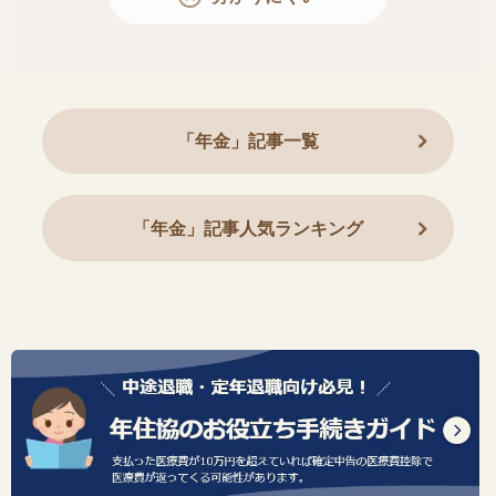
「年金」記事一覧
「年金」記事人気ランキング