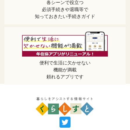
各シーンで役立つ
必須手続きや退職等で
知っておきたい手続きガイド
便利で生活に欠かせない
機能が満載
頼れるアプリです