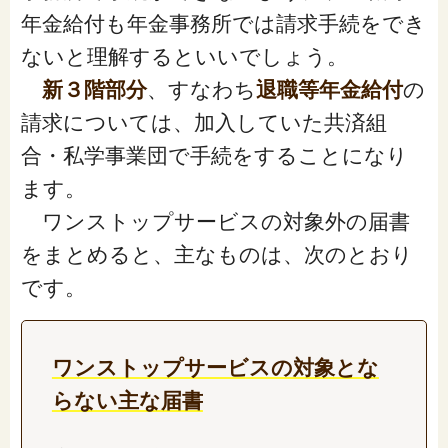
年金給付も年金事務所では請求手続をでき
ないと理解するといいでしょう。
新３階部分
、すなわち
退職等年金給付
の
請求については、加入していた共済組
合・私学事業団で手続をすることになり
ます。
ワンストップサービスの対象外の届書
をまとめると、主なものは、次のとおり
です。
ワンストップサービスの対象とな
らない主な届書