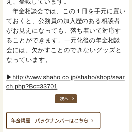
え、登載しています。
年金相談会では、この１冊を手元に置い
ておくと、公務員の加入歴のある相談者
がお見えになっても、落ち着いて対応す
ることができます。一元化後の年金相談
会には、欠かすことのできないグッズと
なっています。
▶http://www.shaho.co.jp/shaho/shop/sear
ch.php?Bc=33701