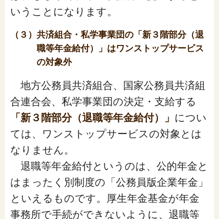
いうことになります。
（３）共済組合・私学事業団の「新３階部分（退
職等年金給付）」はワンストップサービス
の対象外
地方公務員共済組合、国家公務員共済組
合連合会、私学事業団の決定・支給する
「新３階部分（退職等年金給付）」
につい
ては、ワンストップサービスの対象とは
なりません。
退職等年金給付というのは、公的年金と
はまったく別制度の「公務員版企業年金」
といえるものです。厚生年金基金が年金
事務所で手続ができないように、退職等