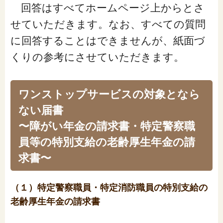
閉じる
回答はすべてホームページ上からとさ
せていただきます。なお、すべての質問
に回答することはできませんが、紙面づ
くりの参考にさせていただきます。
ワンストップサービスの対象となら
ない届書
〜障がい年金の請求書・特定警察職
員等の特別支給の老齢厚生年金の請
求書〜
（１）特定警察職員・特定消防職員の特別支給の
老齢厚生年金の請求書