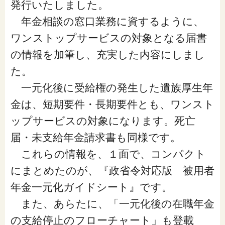
発行いたしました。
年金相談の窓口業務に資するように、
ワンストップサービスの対象となる届書
の情報を加筆し、充実した内容にしまし
た。
一元化後に受給権の発生した遺族厚生年
金は、短期要件・長期要件とも、ワンスト
ップサービスの対象になります。死亡
届・未支給年金請求書も同様です。
これらの情報を、１面で、コンパクト
にまとめたのが、『政省令対応版 被用者
年金一元化ガイドシート』です。
また、あらたに、「一元化後の在職年金
の支給停止のフローチャート」も登載