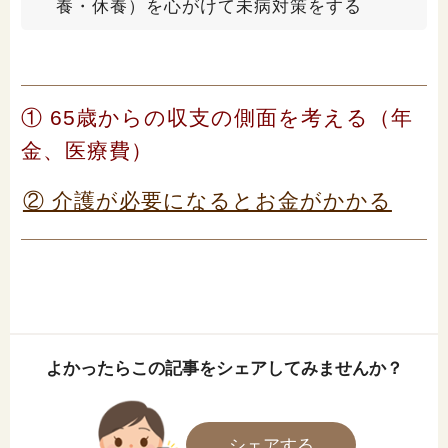
養・休養）を心がけて未病対策をする
① 65歳からの収支の側面を考える（年
金、医療費）
② 介護が必要になるとお金がかかる
よかったらこの記事をシェアしてみませんか？
シェアする