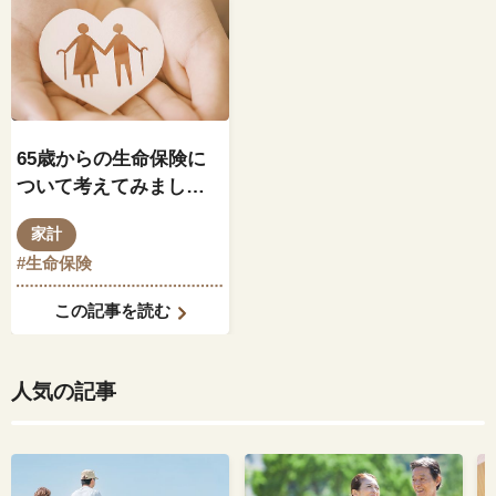
65歳からの生命保険に
ついて考えてみましょ
う
家計
#生命保険
この記事を読む
人気の記事