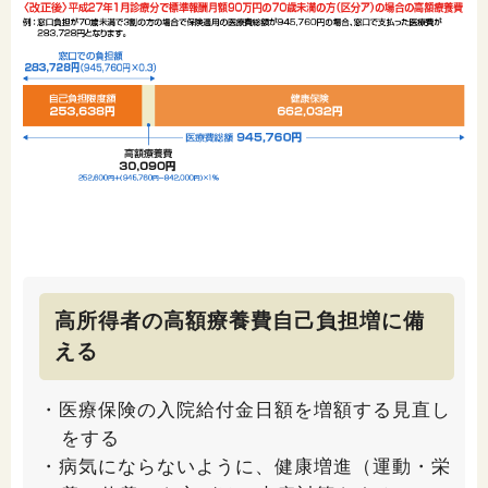
高所得者の高額療養費自己負担増に備
える
・医療保険の入院給付金日額を増額する見直し
をする
・病気にならないように、健康増進（運動・栄