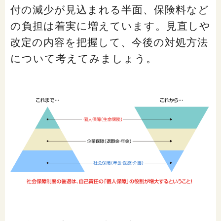
閉じる
付の減少が見込まれる半面、保険料など
の負担は着実に増えています。見直しや
改定の内容を把握して、今後の対処方法
について考えてみましょう。