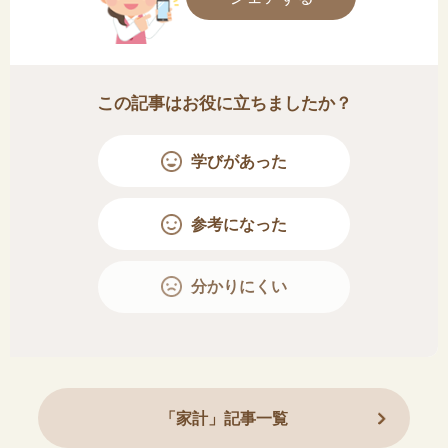
この記事はお役に立ちましたか？
学びがあった
参考になった
分かりにくい
「家計」記事一覧