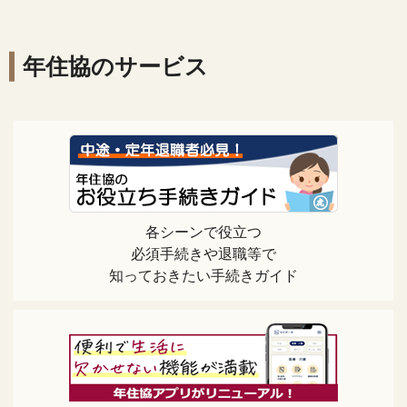
年住協のサービス
各シーンで役立つ
必須手続きや退職等で
知っておきたい手続きガイド