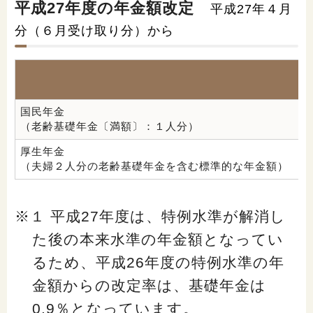
平成27年度の年金額改定
平成27年４月
分（６月受け取り分）から
国民年金
（老齢基礎年金〔満額〕：１人分）
厚生年金
（夫婦２人分の老齢基礎年金を含む標準的な年金額）
※１ 平成27年度は、特例水準が解消し
た後の本来水準の年金額となってい
るため、平成26年度の特例水準の年
金額からの改定率は、基礎年金は
0.9％となっています。