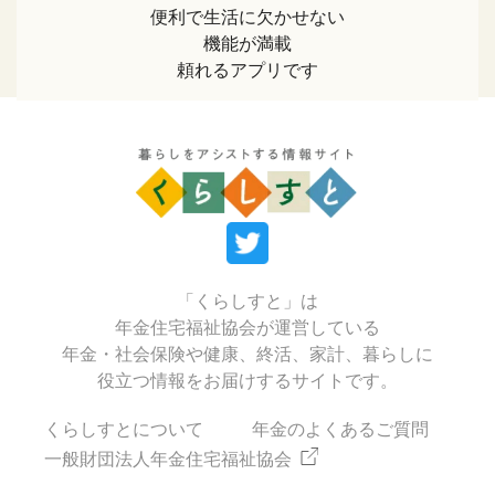
便利で生活に欠かせない
機能が満載
頼れるアプリです
「くらしすと」は
年金住宅福祉協会が運営している
年金・社会保険や健康、終活、家計、暮らしに
役立つ情報をお届けするサイトです。
くらしすとについて
年金のよくあるご質問
一般財団法人年金住宅福祉協会