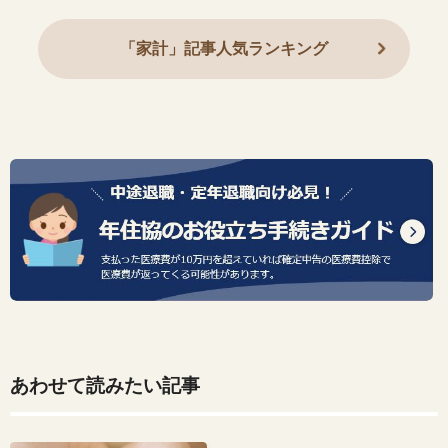
「家計」記事人気ランキング
あわせて読みたい記事