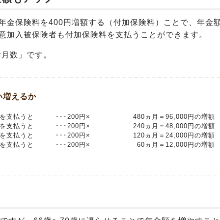
金保険料を400円増額する（付加保険料）ことで、年金
意加入被保険者も付加保険料を支払うことができます。
付月数」です。
い増えるか
料を支払うと
･･･200円×
480ヵ月＝96,000円の増額
料を支払うと
･･･200円×
240ヵ月＝48,000円の増額
料を支払うと
･･･200円×
120ヵ月＝24,000円の増額
料を支払うと
･･･200円×
60ヵ月＝12,000円の増額