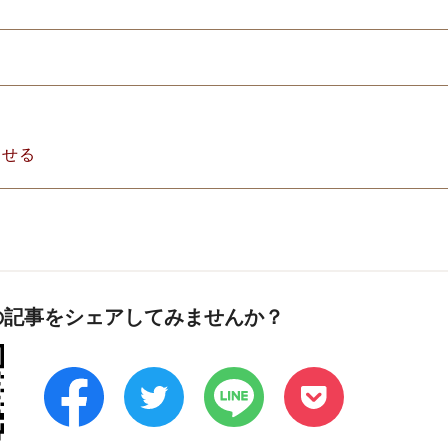
らせる
の記事をシェアしてみませんか？