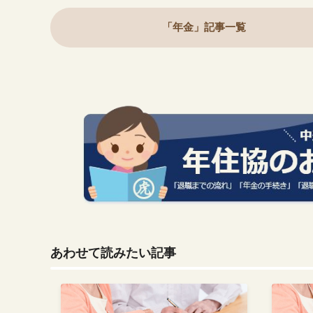
「年金」記事一覧
あわせて読みたい記事