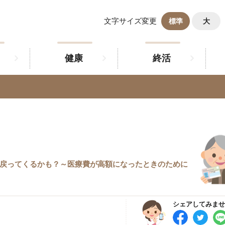
文字サイズ変更
標準
大
健康
終活
、戻ってくるかも？～医療費が高額になったときのために
シェアしてみませ