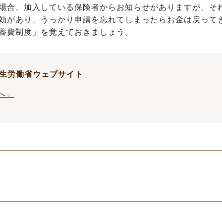
場合、加入している保険者からお知らせがありますが、そ
効があり、うっかり申請を忘れてしまったらお金は戻って
養費制度」を覚えておきましょう。
生労働省ウェブサイト
へ」