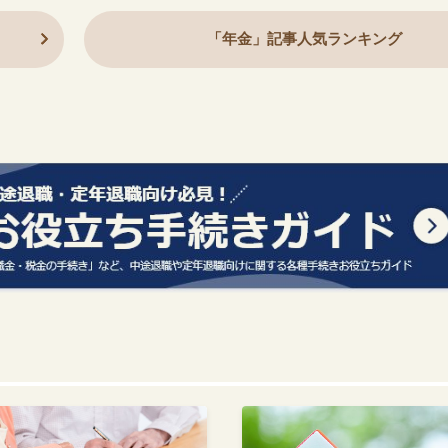
「年金」記事人気ランキング