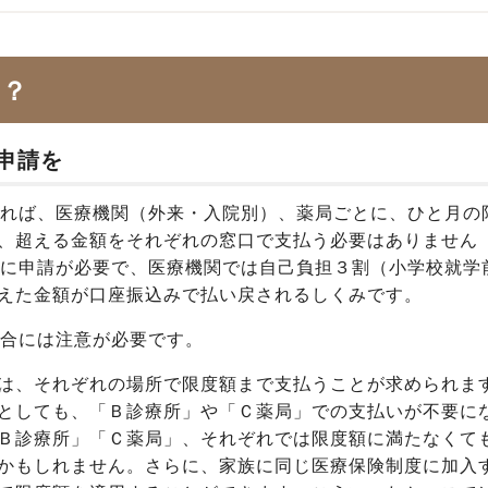
は？
は申請を
れば、医療機関（外来・入院別）、薬局ごとに、ひと月の
、超える金額をそれぞれの窓口で支払う必要はありません
的に申請が必要で、医療機関では自己負担３割（小学校就学
えた金額が口座振込みで払い戻されるしくみです。
合には注意が必要です。
は、それぞれの場所で限度額まで支払うことが求められま
としても、「Ｂ診療所」や「Ｃ薬局」での支払いが不要に
Ｂ診療所」「Ｃ薬局」、それぞれでは限度額に満たなくて
かもしれません。さらに、家族に同じ医療保険制度に加入