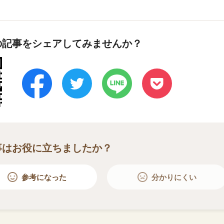
の記事をシェアしてみませんか？
事はお役に立ちましたか？
参考になった
分かりにくい