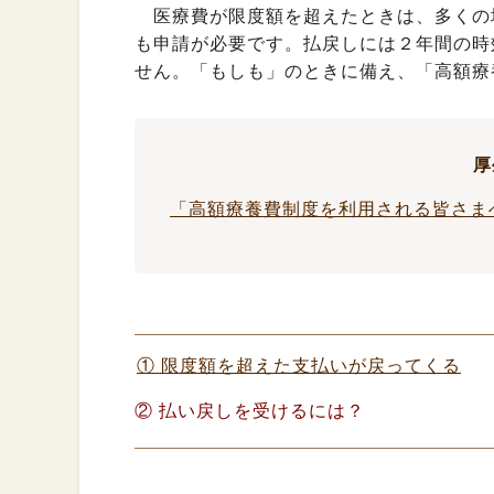
医療費が限度額を超えたときは、多くの
も申請が必要です。払戻しには２年間の時
せん。「もしも」のときに備え、「高額療
厚
「高額療養費制度を利用される皆さま
① 限度額を超えた支払いが戻ってくる
② 払い戻しを受けるには？