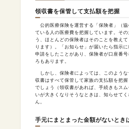
領収書を保管して支払額を把握
公的医療保険を運営する「保険者」（協
ている人の医療費を把握しています。その
う、ほとんどの保険者はそのことを教えて
ります）。「お知らせ」が届いたら指示に
申請をしたことがあり、保険者が口座番号
ろもあります。
しかし、保険者によっては、このような
収書はすべて保管して家族の支払額を把握
でしょう（領収書があれば、手続きもスム
いが大きくなりそうなときは、知らせてく
ん。
手元にまとまった金額がないとき