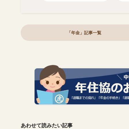
「年金」記事一覧
あわせて読みたい記事