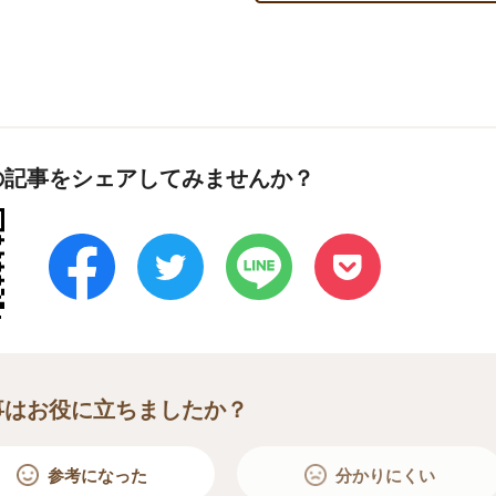
の記事をシェアしてみませんか？
事はお役に立ちましたか？
参考になった
分かりにくい