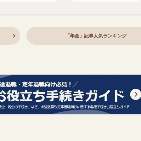
「年金」記事人気ランキング