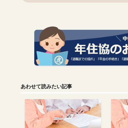
あわせて読みたい記事