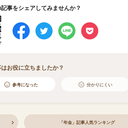
の記事をシェアしてみませんか？
事はお役に立ちましたか？
参考になった
分かりにくい
「年金」記事人気ランキング