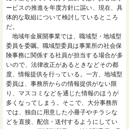
ービスの推進を年度方針に謳い、現在、具
体的な取組について検討しているところ
だ。
地域年金展開事業では、職域型・地域型
委員を委嘱。職域型委員は事業所の社会保
険事務に関係する社員が担当する場合が多
いので、法律改正があるときなどその都
度、情報提供を行っている。一方、地域型
委員は、事務所からの情報提供がない限
り、マスコミなどを通じた情報のほうが
多くなってしまう。そこで、大分事務所
では、独自に用意した小冊子やチラシな
どを直接、配信・送付するようにしてい