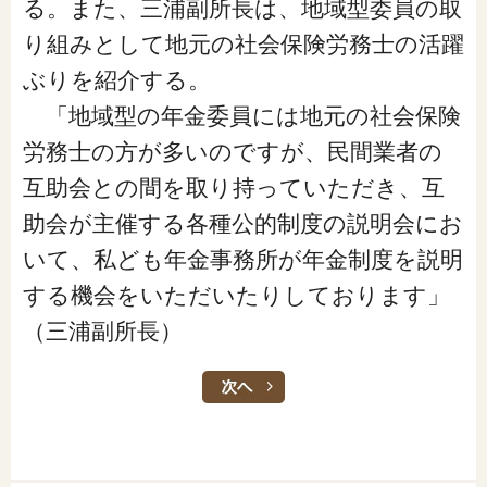
る。また、三浦副所長は、地域型委員の取
り組みとして地元の社会保険労務士の活躍
ぶりを紹介する。
「地域型の年金委員には地元の社会保険
労務士の方が多いのですが、民間業者の
互助会との間を取り持っていただき、互
助会が主催する各種公的制度の説明会にお
いて、私ども年金事務所が年金制度を説明
する機会をいただいたりしております」
（三浦副所長）