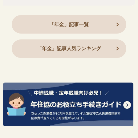
「年金」記事一覧
「年金」記事人気ランキング