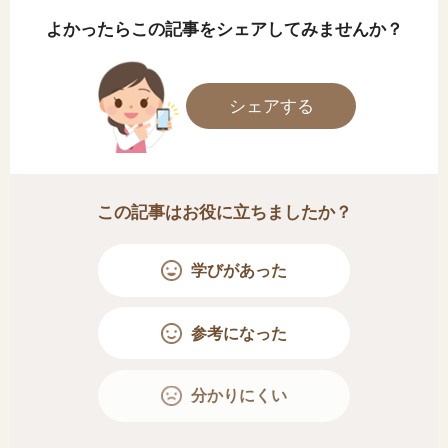
よかったらこの記事をシェアしてみませんか？
シェアする
この記事はお役に立ちましたか？
学びがあった
参考になった
分かりにくい