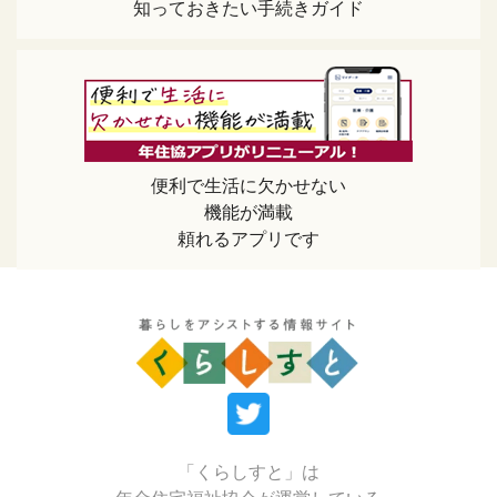
知っておきたい手続きガイド
便利で生活に欠かせない
機能が満載
頼れるアプリです
「くらしすと」は