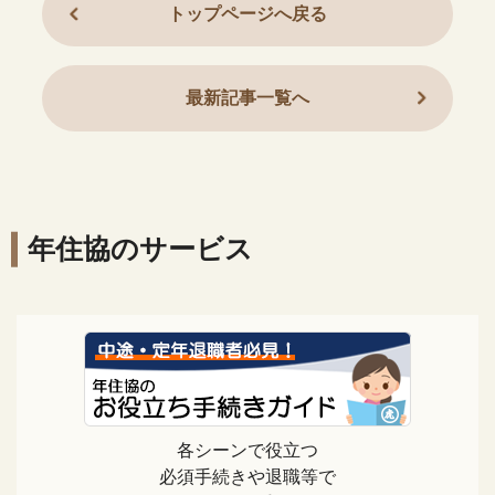
トップページへ戻る
最新記事一覧へ
年住協のサービス
各シーンで役立つ
必須手続きや退職等で