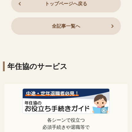
トップページへ戻る
全記事一覧へ
年住協のサービス
各シーンで役立つ
必須手続きや退職等で