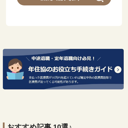
おすすめ記事 10選♪