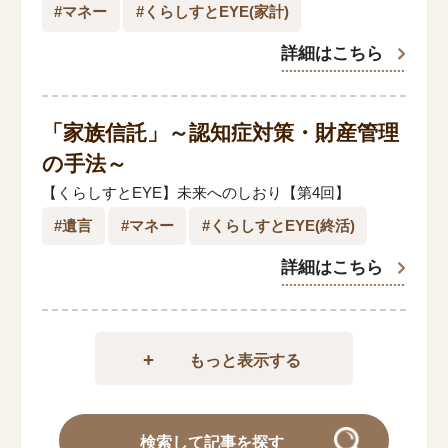
#マネー
#くらしすとEYE(家計)
詳細はこちら
「家族信託」～認知症対策・財産管理
の手法～
【くらしすとEYE】未来へのしおり【第4回】
#遺言
#マネー
#くらしすとEYE(終活)
詳細はこちら
もっと表示する
検索して記事を探す