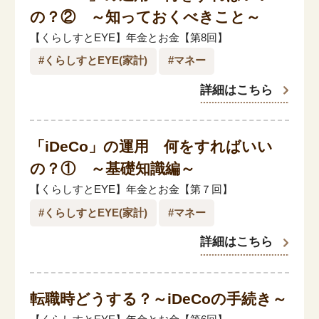
閉じる
の？② ～知っておくべきこと～
【くらしすとEYE】年金とお金【第8回】
#くらしすとEYE(家計)
#マネー
詳細はこちら
「iDeCo」の運用 何をすればいい
の？① ～基礎知識編～
【くらしすとEYE】年金とお金【第７回】
#くらしすとEYE(家計)
#マネー
詳細はこちら
転職時どうする？～iDeCoの手続き～