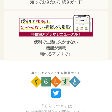
知っておきたい手続きガイド
便利で生活に欠かせない
機能が満載
頼れるアプリです
「くらしすと」は