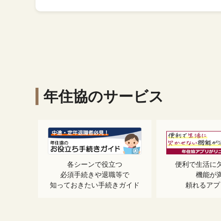
年住協のサービス
各シーンで役立つ
便利で生活に
必須手続きや退職等で
機能が
知っておきたい手続きガイド
頼れるアプ