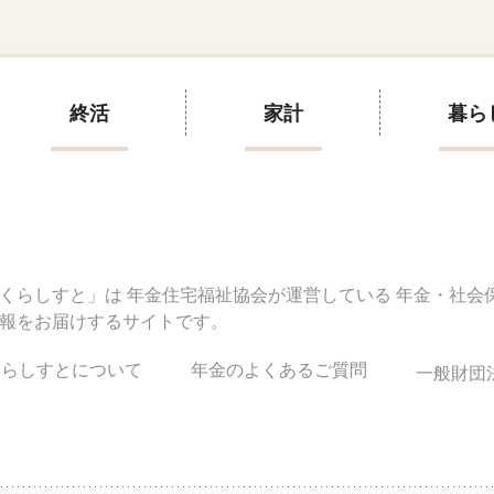
終活
家計
暮ら
くらしすと」は
年金住宅福祉協会が運営している
年金・社会
報をお届けするサイトです。
くらしすとについて
年金のよくあるご質問
一般財団