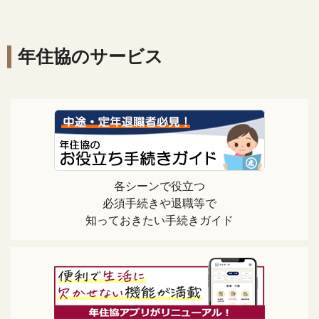
年住協のサービス
各シーンで役立つ
必須手続きや退職等で
知っておきたい手続きガイド