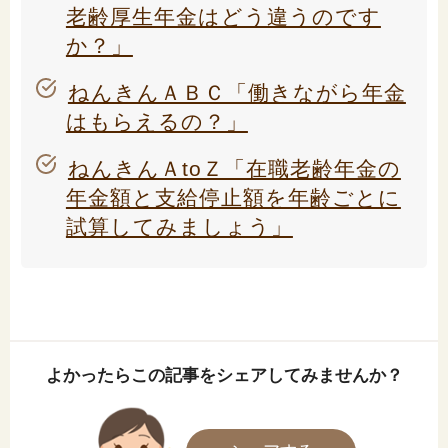
老齢厚生年金はどう違うのです
か？」
ねんきんＡＢＣ「働きながら年金
はもらえるの？」
ねんきんＡtoＺ「在職老齢年金の
年金額と支給停止額を年齢ごとに
試算してみましょう」
よかったらこの記事をシェアしてみませんか？