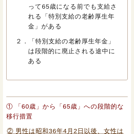
って65歳になる前でも支給さ
れる「特別支給の老齢厚生年
金」がある
２．「特別支給の老齢厚生年金」
は段階的に廃止される途中に
ある
① 「60歳」から「65歳」への段階的な
移行措置
② 男性は昭和36年4月2日以後、女性は