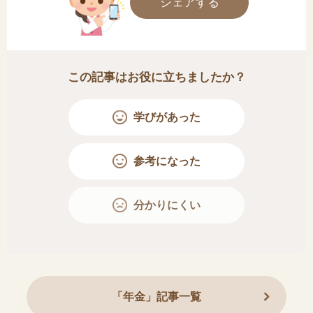
シェアする
この記事はお役に立ちましたか？
学びがあった
参考になった
分かりにくい
「年金」記事一覧