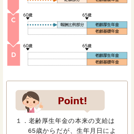
１．老齢厚生年金の本来の支給は
65歳からだが、生年月日によ