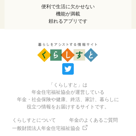
便利で生活に欠かせない
機能が満載
頼れるアプリです
「くらしすと」は
年金住宅福祉協会が運営している
年金・社会保険や健康、終活、家計、暮らしに
役立つ情報をお届けするサイトです。
くらしすとについて
年金のよくあるご質問
一般財団法人年金住宅福祉協会