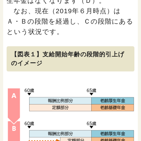
生年金はなくなります（Ｄ）。
なお、現在（2019年６月時点）は
Ａ・Ｂの段階を経過し、Ｃの段階にある
という状況です。
【図表１】支給開始年齢の段階的引上げ
のイメージ