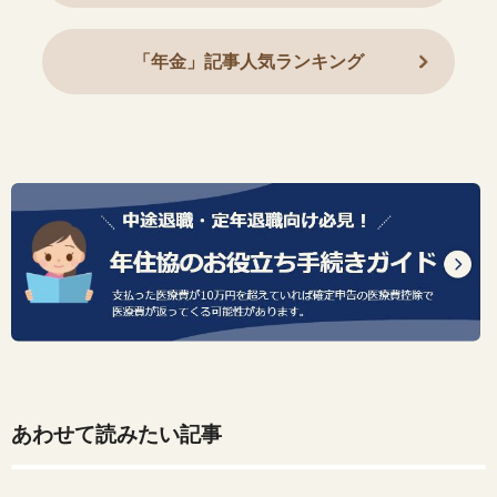
「年金」記事人気ランキング
あわせて読みたい記事