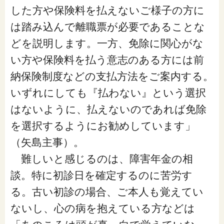
した方や保険料を払えないご様子の方に
は踏み込んで離職票が必要であることな
どを説明します。一方、免除に関心がな
い方や保険料を払う意志のある方には前
納保険制度などの支払方法をご案内する。
いずれにしても『払わない』という選択
はないように、払えないのであれば免除
を選択するようにお勧めしています」
（矢島主事）。
難しいと感じるのは、障害年金の相
談。特に初診日を確定するのに苦労す
る。古い初診の場合、ご本人も覚えてい
ないし、心の病を抱えている方などは