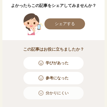
よかったらこの記事をシェアしてみませんか？
シェアする
この記事はお役に立ちましたか？
学びがあった
参考になった
分かりにくい