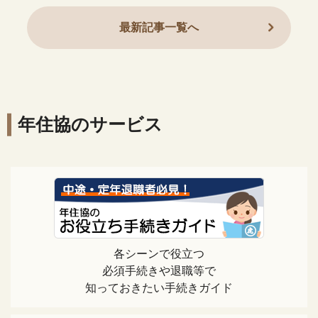
最新記事一覧へ
年住協のサービス
各シーンで役立つ
必須手続きや退職等で
知っておきたい手続きガイド