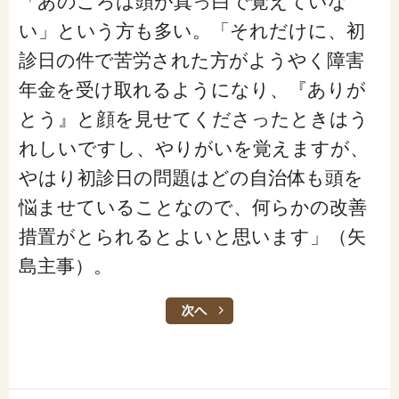
「あのころは頭が真っ白で覚えていな
い」という方も多い。「それだけに、初
診日の件で苦労された方がようやく障害
年金を受け取れるようになり、『ありが
とう』と顔を見せてくださったときはう
れしいですし、やりがいを覚えますが、
やはり初診日の問題はどの自治体も頭を
悩ませていることなので、何らかの改善
措置がとられるとよいと思います」（矢
島主事）。