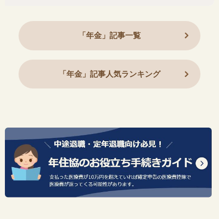
「年金」記事一覧
「年金」記事人気ランキング