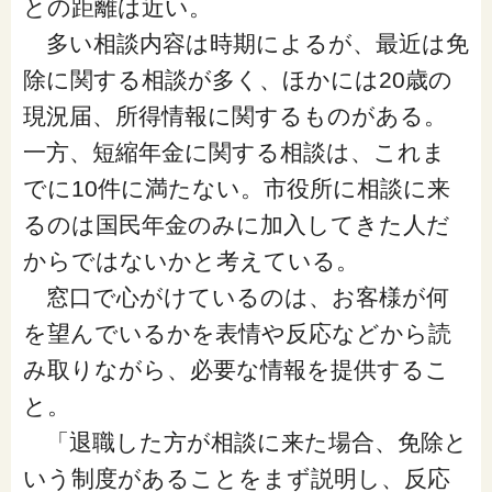
との距離は近い。
多い相談内容は時期によるが、最近は免
除に関する相談が多く、ほかには20歳の
現況届、所得情報に関するものがある。
一方、短縮年金に関する相談は、これま
でに10件に満たない。市役所に相談に来
るのは国民年金のみに加入してきた人だ
からではないかと考えている。
窓口で心がけているのは、お客様が何
を望んでいるかを表情や反応などから読
み取りながら、必要な情報を提供するこ
と。
「退職した方が相談に来た場合、免除と
いう制度があることをまず説明し、反応