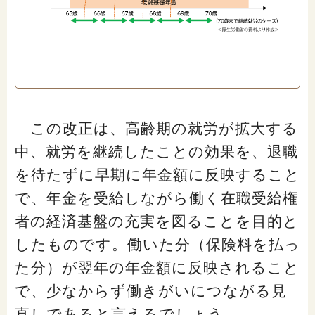
この改正は、高齢期の就労が拡大する
中、就労を継続したことの効果を、退職
を待たずに早期に年金額に反映すること
で、年金を受給しながら働く在職受給権
者の経済基盤の充実を図ることを目的と
したものです。働いた分（保険料を払っ
た分）が翌年の年金額に反映されること
で、少なからず働きがいにつながる見
直しであると言えるでしょう。