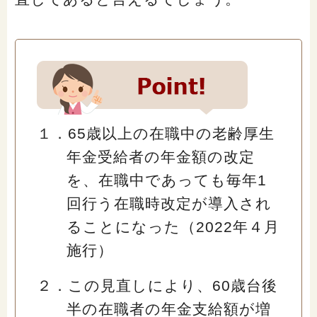
１．65歳以上の在職中の老齢厚生
年金受給者の年金額の改定
を、在職中であっても毎年1
回行う在職時改定が導入され
ることになった（2022年４月
施行）
２．この見直しにより、60歳台後
半の在職者の年金支給額が増