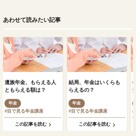
あわせて読みたい記事
遺族年金、もらえる人
結局、年金はいくらも
ともらえる額は？
らえるの？
年金
年金
#目で見る年金講座
#目で見る年金講座
この記事を読む
この記事を読む