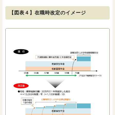
【図表４】在職時改定のイメージ