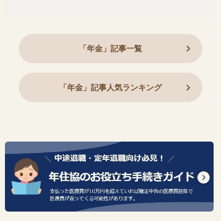
「年金」記事一覧
「年金」記事人気ランキング