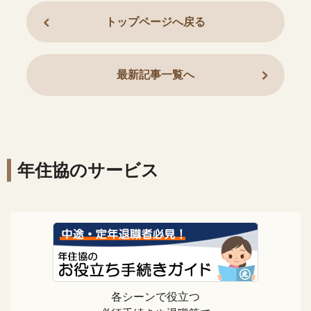
トップページへ戻る
最新記事一覧へ
年住協のサービス
各シーンで役立つ