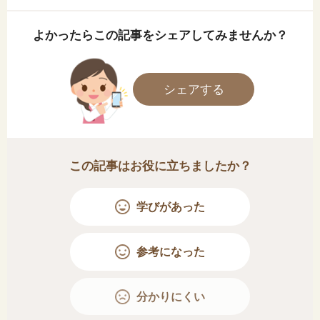
よかったらこの記事をシェアしてみませんか？
シェアする
この記事はお役に立ちましたか？
学びがあった
参考になった
分かりにくい