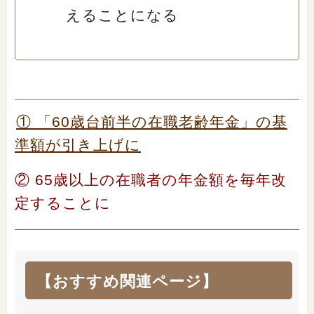
えることになる
① 「60歳台前半の在職老齢年金」の基
準額が引き上げに
② 65歳以上の在職者の年金額を毎年改
定することに
【おすすめ関連ページ】