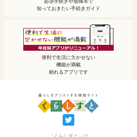
必須手続きや退職等で
知っておきたい手続きガイド
便利で生活に欠かせない
機能が満載
頼れるアプリです
「くらしすと」は