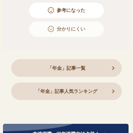
参考になった
分かりにくい
「年金」記事一覧
「年金」記事人気ランキング