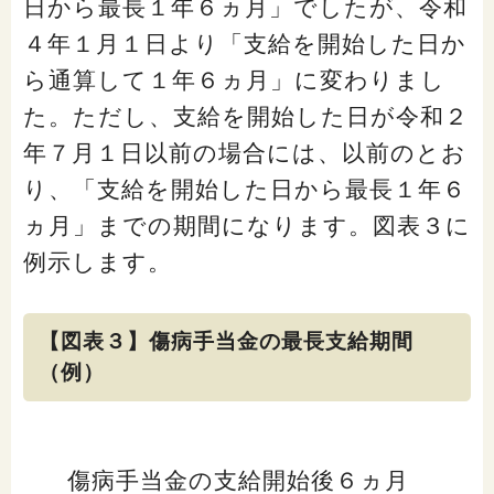
日から最長１年６ヵ月」でしたが、令和
４年１月１日より「支給を開始した日か
ら通算して１年６ヵ月」に変わりまし
た。ただし、支給を開始した日が令和２
年７月１日以前の場合には、以前のとお
り、「支給を開始した日から最長１年６
ヵ月」までの期間になります。図表３に
例示します。
【図表３】傷病手当金の最長支給期間
（例）
傷病手当金の支給開始後６ヵ月