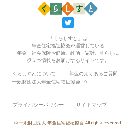
「くらしすと」は
年金住宅福祉協会が運営している
年金・社会保険や健康、終活、家計、暮らしに
役立つ情報をお届けするサイトです。
くらしすとについて
年金のよくあるご質問
一般財団法人年金住宅福祉協会
プライバシーポリシー
サイトマップ
© 一般財団法人 年金住宅福祉協会 All rights reserved.