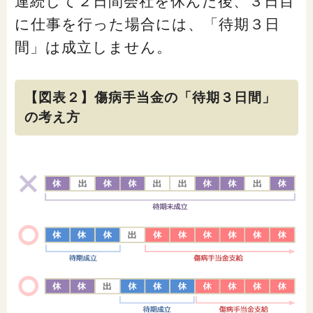
連続して２日間会社を休んだ後、３日目
に仕事を行った場合には、「待期３日
間」は成立しません。
【図表２】傷病手当金の「待期３日間」
の考え方