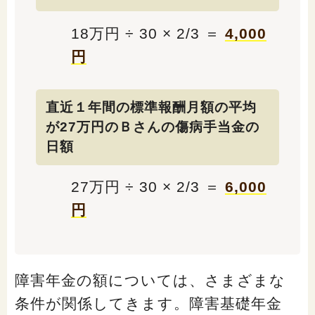
18万円 ÷ 30 × 2/3 ＝
4,000
円
直近１年間の標準報酬月額の平均
が27万円のＢさんの傷病手当金の
日額
27万円 ÷ 30 × 2/3 ＝
6,000
円
障害年金の額については、さまざまな
条件が関係してきます。障害基礎年金