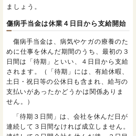
ましょう。
傷病手当金は休業４日目から支給開始
傷病手当金は、病気やケガの療養のた
めに仕事を休んだ期間のうち、最初の３
日間は「待期」といい、４日目から支給
されます。（「待期」には、有給休暇、
土日・祝日等の公休日も含まれ、給与の
支払いがあったかどうかは関係ありま
せん。）
「待期３日間」は、会社を休んだ日が
連続して３日間なければ成立しません。