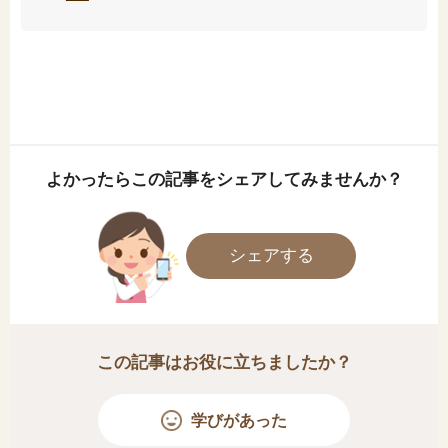
よかったらこの記事をシェアしてみませんか？
シェアする
この記事はお役に立ちましたか？
学びがあった