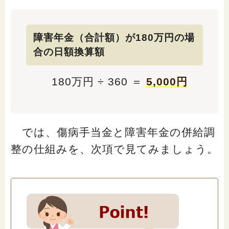
障害年金（合計額）が180万円の場
合の日額換算額
180万円 ÷ 360 ＝
5,000円
では、傷病手当金と障害年金の併給調
整の仕組みを、次項で見てみましょう。