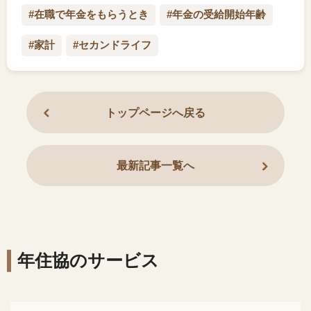
#在職で年金をもらうとき
#年金の受給開始年齢
#家計
#セカンドライフ
トップページへ戻る
最新記事一覧へ
年住協のサービス