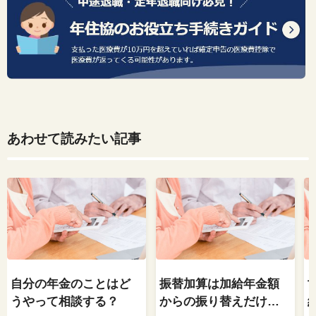
あわせて読みたい記事
自分の年金のことはど
振替加算は加給年金額
うやって相談する？
からの振り替えだけと