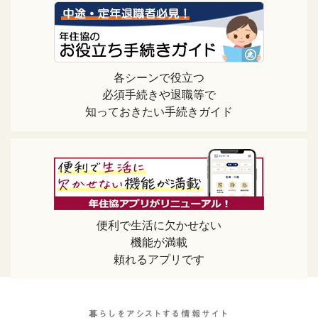
各シーンで役立つ
必須手続きや退職等で
知っておきたい手続きガイド
便利で生活に欠かせない
機能が満載
頼れるアプリです