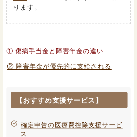
ります。
① 傷病手当金と障害年金の違い
② 障害年金が優先的に支給される
【おすすめ支援サービス】
確定申告の医療費控除支援サービ
ス