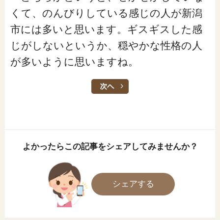
くて、のんびりしている感じの人が新潟
市には多いと思います。ギスギスした感
じがしないというか、穏やかな性格の人
が多いように思いますね。
よかったらこの記事をシェアしてみませんか？
シェアする