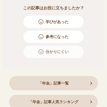
この記事はお役に立ちましたか？
学びがあった
参考になった
分かりにくい
「年金」記事一覧
「年金」記事人気ランキング