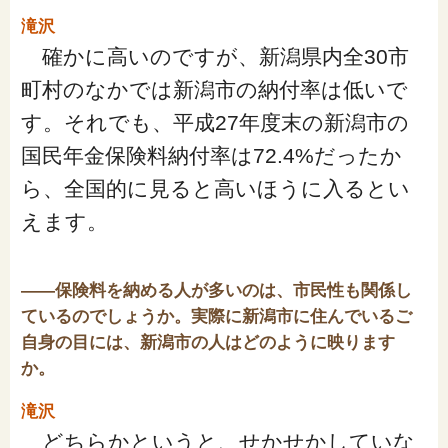
滝沢
確かに高いのですが、新潟県内全30市
町村のなかでは新潟市の納付率は低いで
す。それでも、平成27年度末の新潟市の
国民年金保険料納付率は72.4%だったか
ら、全国的に見ると高いほうに入るとい
えます。
――保険料を納める人が多いのは、市民性も関係し
ているのでしょうか。実際に新潟市に住んでいるご
自身の目には、新潟市の人はどのように映ります
か。
滝沢
どちらかというと、せかせかしていな