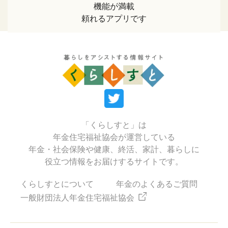
機能が満載
頼れるアプリです
「くらしすと」は
年金住宅福祉協会が運営している
年金・社会保険や健康、終活、家計、暮らしに
役立つ情報をお届けするサイトです。
くらしすとについて
年金のよくあるご質問
一般財団法人年金住宅福祉協会