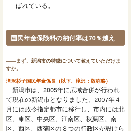
ばれている。
国民年金保険料の納付率は70％越え
――まず、新潟市の特徴について教えていただけま
すか。
滝沢杉子国民年金係長（以下、滝沢：敬称略）
新潟市は、2005年に広域合併が行われ
て現在の新潟市となりました。2007年４
月には政令指定都市に移行し、市内には北
区、東区、中央区、江南区、秋葉区、南
区、西区、西蒲区の８つの行政区が設けら