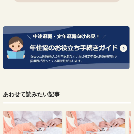
あわせて読みたい記事