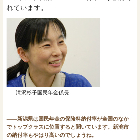
れています。
滝沢杉子国民年金係長
――新潟県は国民年金の保険料納付率が全国のなか
でトップクラスに位置すると聞いています。新潟市
の納付率もやはり高いのでしょうね。