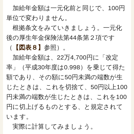
加給年金額は一元化前と同じで、100円
単位で変わりません。
根拠条文をみていきましょう。一元化
後の厚生年金保険法第44条第２項です
（
【図表８】
参照）。
加給年金額は、22万4,700円に「改定
率」（平成30年度は0.998）を乗じて得た
額であり、その額に50円未満の端数が生
じたときは、これを切捨て、50円以上100
円未満の端数が生じたときは、これを100
円に切上げるものとする、と規定されて
います。
実際に計算してみましょう。