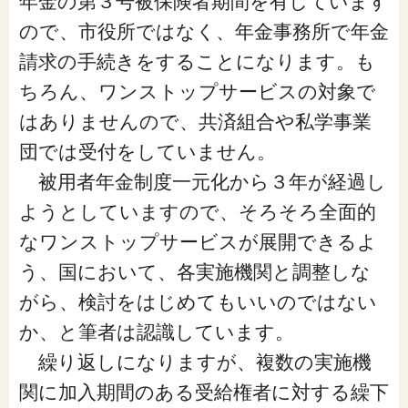
年金の第３号被保険者期間を有しています
ので、市役所ではなく、年金事務所で年金
請求の手続きをすることになります。も
ちろん、ワンストップサービスの対象で
はありませんので、共済組合や私学事業
団では受付をしていません。
被用者年金制度一元化から３年が経過し
ようとしていますので、そろそろ全面的
なワンストップサービスが展開できるよ
う、国において、各実施機関と調整しな
がら、検討をはじめてもいいのではない
か、と筆者は認識しています。
繰り返しになりますが、複数の実施機
関に加入期間のある受給権者に対する繰下