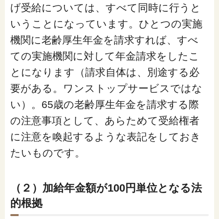
げ受給については、すべて同時に行うと
いうことになっています。ひとつの実施
機関に老齢厚生年金を請求すれば、すべ
ての実施機関に対して年金請求をしたこ
とになります（請求自体は、別途する必
要がある。ワンストップサービスではな
い）。65歳の老齢厚生年金を請求する際
の注意事項として、あらためて受給権者
に注意を喚起するような表記をしておき
たいものです。
（２）加給年金額が100円単位となる法
的根拠