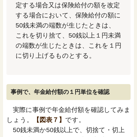
定する場合又は保険給付の額を改定
する場合において、保険給付の額に
50銭未満の端数が生じたときは、
これを切り捨て、50銭以上１円未満
の端数が生じたときは、これを１円
に切り上げるものとする。
事例で、年金給付額の１円単位を確認
実際に事例で年金給付額を確認してみま
しょう。
【図表７】
です。
50銭未満か50銭以上で、切捨て・切上