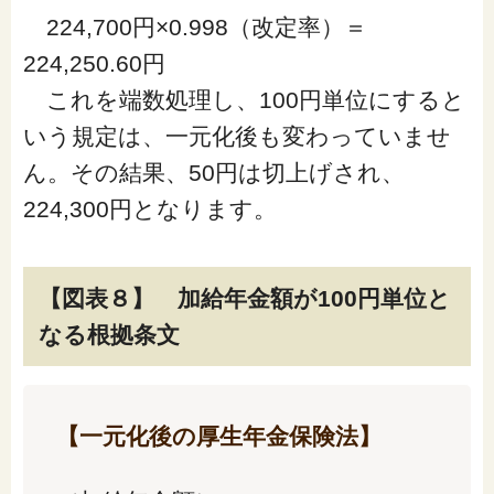
224,700円×0.998（改定率）＝
224,250.60円
これを端数処理し、100円単位にすると
いう規定は、一元化後も変わっていませ
ん。その結果、50円は切上げされ、
224,300円となります。
【図表８】 加給年金額が100円単位と
なる根拠条文
【一元化後の厚生年金保険法】