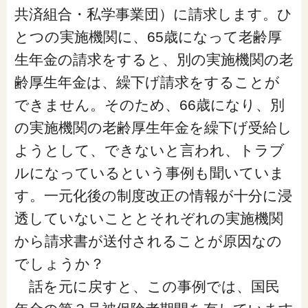
共済組合・私学事業団）に請求します。ひ
とつの実施機関に、65歳になって老齢厚
生年金の請求をすると、別の実施機関の老
齢厚生年金は、繰下げ請求をすることが
できません。そのため、66歳になり、別
の実施機関の老齢厚生年金を繰下げ受給し
ようとして、できないと言われ、トラブ
ルになっているという事例も聞いていま
す。一元化後の制度改正の情報が十分に浸
透していないこととそれぞれの実施機関
から請求書が送付されることが原因なの
でしょうか？
話を元に戻すと、この事例では、国民