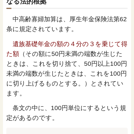
なる法的根拠
中高齢寡婦加算は、厚生年金保険法第62
条に規定されています。
遺族基礎年金の額の４分の３を乗じて得
た額
（
その額に50円未満の端数が生じた
ときは、これを切り捨て、50円以上100円
未満の端数が生じたときは、これを100円
に切り上げるものとする。
）とされてい
ます。
条文の中に、100円単位にするという規
定があるのです。