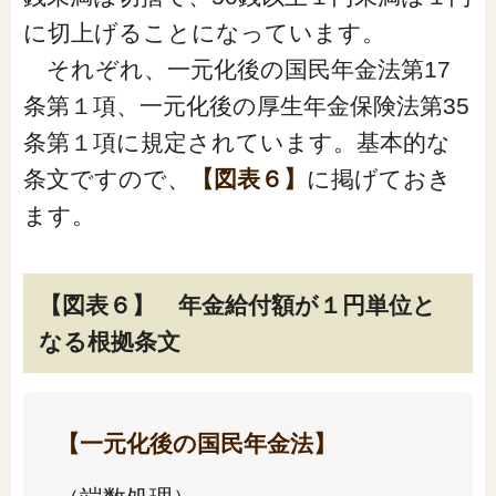
に切上げることになっています。
それぞれ、一元化後の国民年金法第17
条第１項、一元化後の厚生年金保険法第35
条第１項に規定されています。基本的な
条文ですので、
【図表６】
に掲げておき
ます。
【図表６】 年金給付額が１円単位と
なる根拠条文
【一元化後の国民年金法】