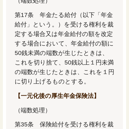
（端数処理）
第17条 年金たる給付（以下「年金
給付」という。）を受ける権利を裁
定する場合又は年金給付の額を改定
する場合において、年金給付の額に
50銭未満の端数が生じたときは、
これを切り捨て、50銭以上１円未満
の端数が生じたときは、これを１円
に切り上げるものとする。
【一元化後の厚生年金保険法】
（端数処理）
第35条 保険給付を受ける権利を裁