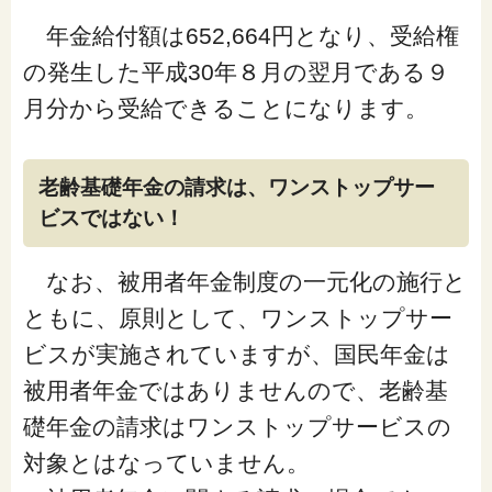
年金給付額は652,664円となり、受給権
の発生した平成30年８月の翌月である９
月分から受給できることになります。
老齢基礎年金の請求は、ワンストップサー
ビスではない！
なお、被用者年金制度の一元化の施行と
ともに、原則として、ワンストップサー
ビスが実施されていますが、国民年金は
被用者年金ではありませんので、老齢基
礎年金の請求はワンストップサービスの
対象とはなっていません。