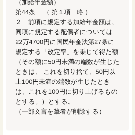
（加給年金額）
第44条 （ 第１項 略 ）
２ 前項に規定する加給年金額は、
同項に規定する配偶者については
22万4700円に国民年金法第27条に
規定する「改定率」を乗じて得た額
（その額に50円未満の端数が生じた
ときは、 これを切り捨て、50円以
上100円未満の端数が生じたとき
は、これを100円に切り上げるもの
とする。）とする。
（一部文言を筆者が削除する）