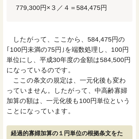
779,300円×３／４＝584,475円
したがって、ここから、
584,475円の
｢100円未満の75円｣を端数処理し、100円
単位にし、平成30年度の金額は584,500円
になっている
のです。
ここの条文の規定は、一元化後も変わ
っていません。したがって、中高齢寡婦
加算の額は、一元化後も100円単位という
ことになっています。
経過的寡婦加算の１円単位の根拠条文をた