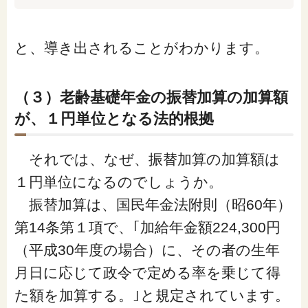
と、導き出されることがわかります。
（３）老齢基礎年金の振替加算の加算額
が、１円単位となる法的根拠
それでは、なぜ、振替加算の加算額は
１円単位になるのでしょうか。
振替加算は、国民年金法附則（昭60年）
第14条第１項で、｢加給年金額224,300円
（平成30年度の場合）に、その者の生年
月日に応じて政令で定める率を乗じて得
た額を加算する。｣と規定されています。