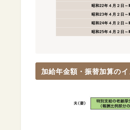
昭和22年４月２日～
昭和23年４月２日～
昭和24年４月２日～
昭和25年４月２日～
加給年金額・振替加算のイ