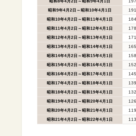
19
昭和8年4月2日～昭和9年4月1日
19
昭和9年4月2日～昭和10年4月1日
18
昭和10年4月2日～昭和11年4月1日
17
昭和11年4月2日～昭和12年4月1日
17
昭和12年4月2日～昭和13年4月1日
16
昭和13年4月2日～昭和14年4月1日
15
昭和14年4月2日～昭和15年4月1日
15
昭和15年4月2日～昭和16年4月1日
14
昭和16年4月2日～昭和17年4月1日
13
昭和17年4月2日～昭和18年4月1日
13
昭和18年4月2日～昭和19年4月1日
12
昭和19年4月2日～昭和20年4月1日
11
昭和20年4月2日～昭和21年4月1日
11
昭和21年4月2日～昭和22年4月1日