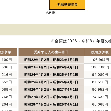
※金額は2026（令和8）年度の
替加算額
受給する人の生年月日
振替加算額
3,100円
106,964円
昭和22年4月2日～昭和23年4月1日
6,536円
100,400円
昭和23年4月2日～昭和24年4月1日
0,216円
94,080円
昭和24年4月2日～昭和25年4月1日
3,652円
87,516円
昭和25年4月2日～昭和26年4月1日
7,088円
80,952円
昭和26年4月2日～昭和27年4月1日
0,768円
74,632円
昭和27年4月2日～昭和28年4月1日
4,204円
68,068円
昭和28年4月2日～昭和29年4月1日