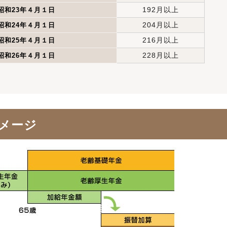
192月以上
昭和23年４月１日
204月以上
昭和24年４月１日
216月以上
昭和25年４月１日
228月以上
昭和26年４月１日
メージ