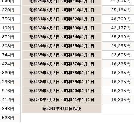
7,640円
61,504円
昭和29年4月2日～昭和30年4月1日
1,320円
55,184円
昭和30年4月2日～昭和31年4月1日
4,756円
48,760円
昭和31年4月2日～昭和32年4月1日
8,192円
42,177円
昭和32年4月2日～昭和33年4月1日
1,872円
35,839円
昭和33年4月2日～昭和34年4月1日
5,308円
29,256円
昭和34年4月2日～昭和35年4月1日
8,744円
22,673円
昭和35年4月2日～昭和36年4月1日
2,424円
16,335円
昭和36年4月2日～昭和37年4月1日
5,860円
16,335円
昭和37年4月2日～昭和38年4月1日
9,296円
16,335円
昭和38年4月2日～昭和39年4月1日
2,976円
16,335円
昭和39年4月2日～昭和40年4月1日
6,412円
16,335円
昭和40年4月2日～昭和41年4月1日
9,848円
－
昭和41年4月2日以後
3,528円