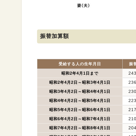
振替加算額
受給する人の生年月日
振
24
昭和2年4月1日まで
23
昭和2年4月2日～昭和3年4月1日
23
昭和3年4月2日～昭和4年4月1日
22
昭和4年4月2日～昭和5年4月1日
21
昭和5年4月2日～昭和6年4月1日
21
昭和6年4月2日～昭和7年4月1日
20
昭和7年4月2日～昭和8年4月1日