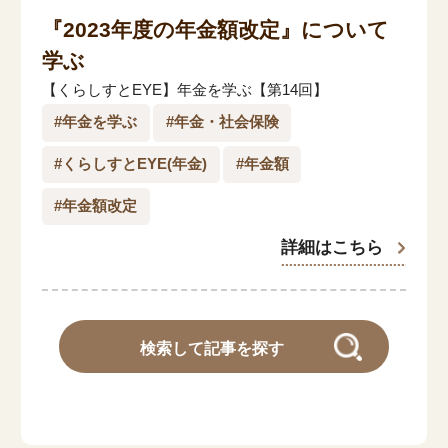
『2023年度の年金額改定』について
学ぶ
【くらしすとEYE】年金を学ぶ【第14回】
#年金を学ぶ
#年金・社会保険
#くらしすとEYE(年金)
#年金額
#年金額改定
詳細はこちら
検索して記事を探す