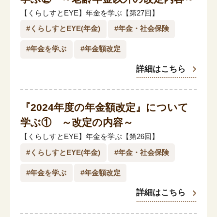
閉じる
【くらしすとEYE】年金を学ぶ【第27回】
#くらしすとEYE(年金)
#年金・社会保険
#年金を学ぶ
#年金額改定
詳細はこちら
『2024年度の年金額改定』について
学ぶ① ～改定の内容～
【くらしすとEYE】年金を学ぶ【第26回】
#くらしすとEYE(年金)
#年金・社会保険
#年金を学ぶ
#年金額改定
詳細はこちら