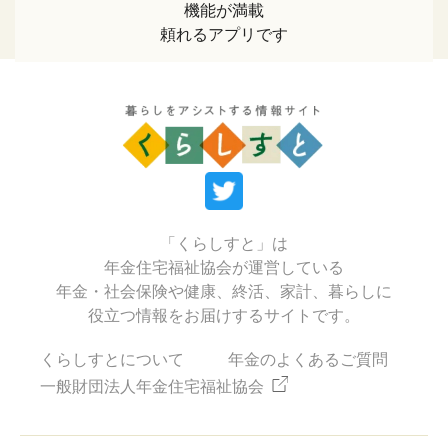
機能が満載
頼れるアプリです
「くらしすと」は
年金住宅福祉協会が運営している
年金・社会保険や健康、終活、家計、暮らしに
役立つ情報をお届けするサイトです。
くらしすとについて
年金のよくあるご質問
一般財団法人年金住宅福祉協会