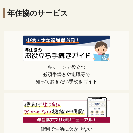
年住協のサービス
各シーンで役立つ
必須手続きや退職等で
知っておきたい手続きガイド
便利で生活に欠かせない