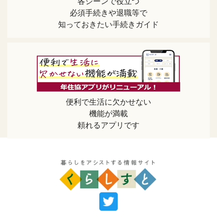
各シーンで役立つ
必須手続きや退職等で
知っておきたい手続きガイド
便利で生活に欠かせない
機能が満載
頼れるアプリです