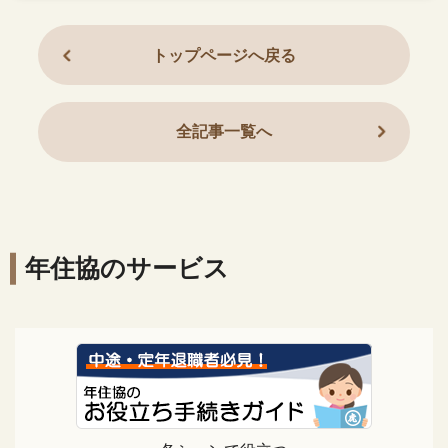
トップページへ戻る
全記事一覧へ
年住協のサービス