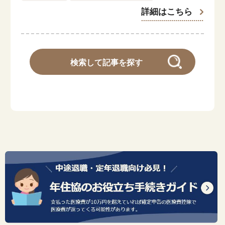
閉じる
詳細はこちら
検索して記事を探す