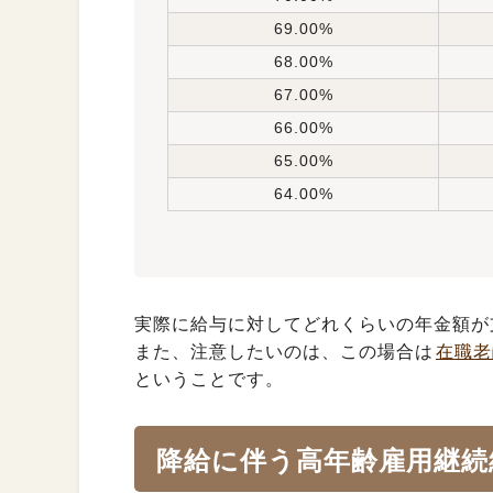
69.00%
68.00%
67.00%
66.00%
65.00%
64.00%
実際に給与に対してどれくらいの年金額が
また、注意したいのは、この場合は
在職老
ということです。
降給に伴う高年齢雇用継続