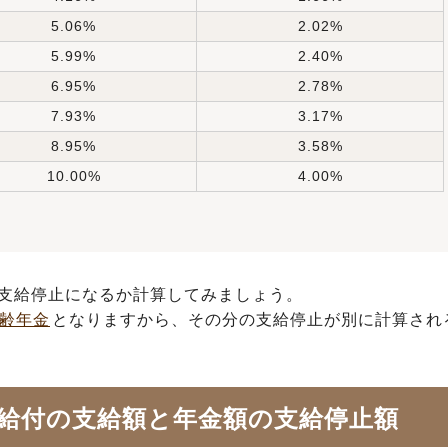
5.06%
2.02%
5.99%
2.40%
6.95%
2.78%
7.93%
3.17%
8.95%
3.58%
10.00%
4.00%
支給停止になるか計算してみましょう。
齢年金
となりますから、その分の支給停止が別に計算され
給付の支給額と年金額の支給停止額