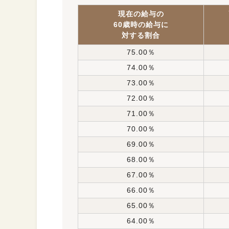
現在の給与の
60歳時の給与に
対する割合
75.00％
74.00％
73.00％
72.00％
71.00％
70.00％
69.00％
68.00％
67.00％
66.00％
65.00％
64.00％