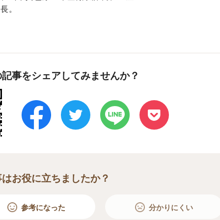
室長。
の記事をシェアしてみませんか？
事はお役に立ちましたか？
参考になった
分かりにくい