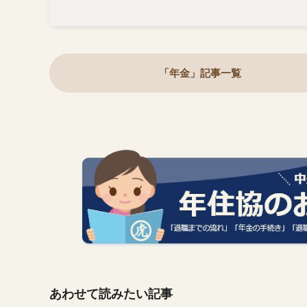
「年金」記事一覧
あわせて読みたい記事