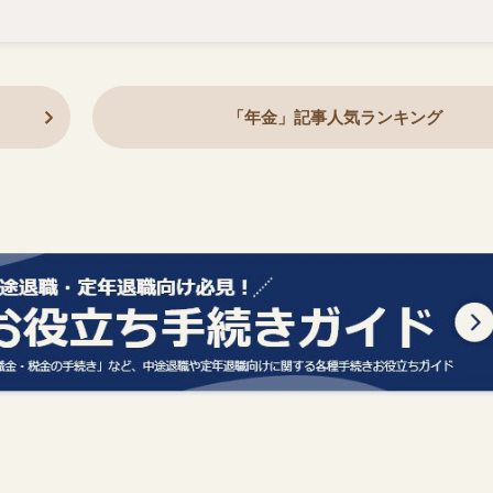
「年金」記事人気ランキング