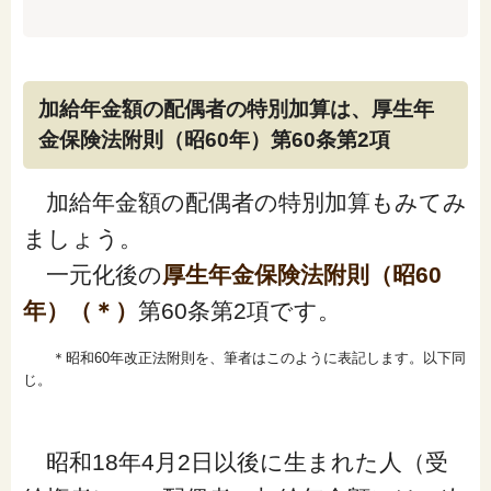
加給年金額の配偶者の特別加算は、厚生年
金保険法附則（昭60年）第60条第2項
加給年金額の配偶者の特別加算もみてみ
ましょう。
一元化後の
厚生年金保険法附則（昭60
年）（＊）
第60条第2項です。
＊昭和60年改正法附則を、筆者はこのように表記します。以下同
じ。
昭和18年4月2日以後に生まれた人（受