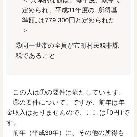
定められ、平成31年度の｢所得基
準額｣は779,300円と定められた
＞
③同一世帯の全員が市町村民税非課
税であること
この人は①の要件は満たしています。
②の要件について、ですが、前年は年
金収入はありませんので、ここは｢0円｣で
す。
前年（平成30年）に、その他の所得も