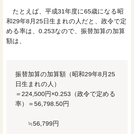
たとえば、平成31年度に65歳になる昭
和29年8月25日生まれの人だと、政令で定
める率は、0.253なので、振替加算の加算
額は、
振替加算の加算額（昭和29年8月25
日生まれの人）
＝224,500円×0.253（政令で定める
率）＝56,798.50円
≒56,799円