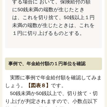
する場合に おいて、保険給付の額
に50銭未満の端数が生じたとき
は、これを切り捨て、50銭以上１円
未満の端数が生じたときは、これを
１円に切り上げるものとする。
事例で、年金給付額の１円単位を確認
実際に事例で年金給付額を確認してみま
しょう。
【図表８】
です。
50銭未満か50銭以上で、切り捨て・切
り上げが判定されますので、小数点以下