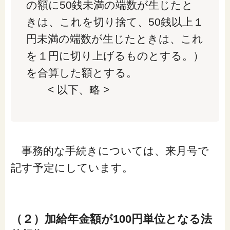
の額に50銭未満の端数が生じたと
きは、これを切り捨て、50銭以上１
円未満の端数が生じたときは、これ
を１円に切り上げるものとする。）
を合算した額とする。
< 以下、略 >
事務的な手続きについては、来月号で
記す予定にしています。
（２）加給年金額が100円単位となる法