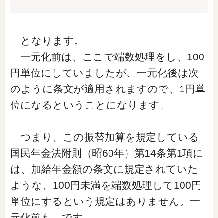
となります。
一元化前は、ここで端数処理をし、100
円単位にしていましたが、一元化後は次
のように条文が適用されますので、1円単
位になるということになります。
つまり、この振替加算を規定している
国民年金法附則（昭60年）第14条第1項に
は、加給年金額の条文に規定されていた
ような、100円未満を端数処理して100円
単位にするという規定はありません。一
元化前も、です。