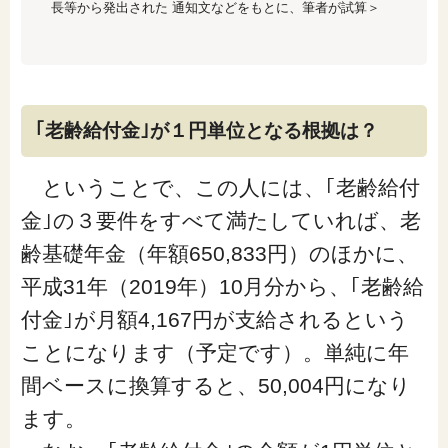
長等から発出された 通知文などをもとに、筆者が試算＞
｢老齢給付金｣が１円単位となる根拠は？
ということで、この人には、｢老齢給付
金｣の３要件をすべて満たしていれば、老
齢基礎年金（年額650,833円）のほかに、
平成31年（2019年）10月分から、｢老齢給
付金｣が月額4,167円が支給されるという
ことになります（予定です）。単純に年
間ベースに換算すると、50,004円になり
ます。