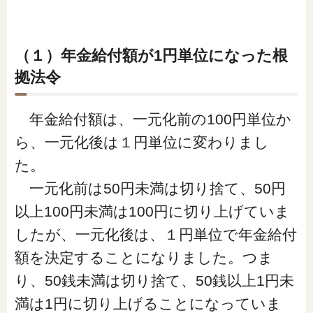
（１）年金給付額が1円単位になった根
拠法令
年金給付額は、一元化前の100円単位か
ら、一元化後は１円単位に変わりまし
た。
一元化前は50円未満は切り捨て、50円
以上100円未満は100円に切り上げていま
したが、一元化後は、１円単位で年金給付
額を決定することになりました。つま
り、50銭未満は切り捨て、50銭以上1円未
満は1円に切り上げることになっていま