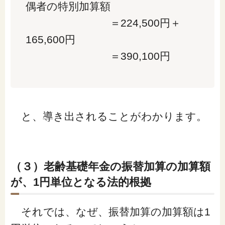
偶者の特別加算額
＝224,500円＋
165,600円
＝390,100円
と、導き出されることがわかります。
（３）老齢基礎年金の振替加算の加算額
が、1円単位となる法的根拠
それでは、なぜ、振替加算の加算額は1