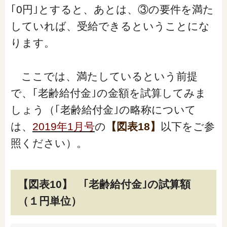
｢0円｣とすると、あとは、③の要件を満た
していれば、受給できるということにな
ります。
ここでは、満たしているという前提
で、｢老齢給付金｣の金額を試算してみま
しょう（｢老齢給付金｣の略称について
は、
2019年1月号
の
【図表18】
以下をご参
照ください）。
【図表10】 ｢老齢給付金｣の試算額
（１円単位）