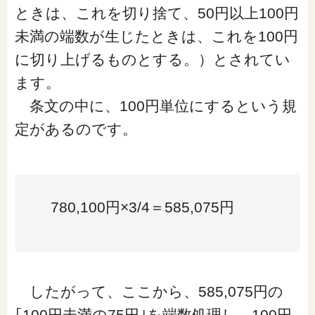
ときは、これを切り捨て、50円以上100円
未満の端数が生じたときは、これを100円
に切り上げるものとする。
）とされてい
ます。
条文の中に、100円単位にするという規
定があるのです。
780,100円×3/4＝585,075円
したがって、ここから、
585,075円の
｢100円未満の75円｣を端数処理し、100円