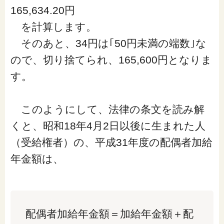
165,634.20円
を計算します。
そのあと、34円は｢50円未満の端数｣な
ので、切り捨てられ、165,600円となりま
す。
このようにして、法律の条文を読み解
くと、昭和18年4月2日以後に生まれた人
（受給権者）の、平成31年度の配偶者加給
年金額は、
配偶者加給年金額＝加給年金額＋配