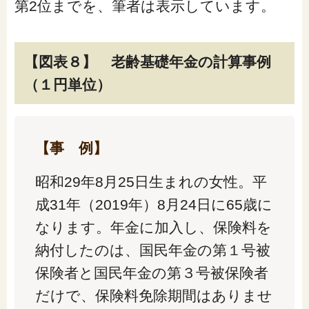
第2位までを、筆者は表示しています。
【図表８】 老齢基礎年金の計算事例
（１円単位）
【事 例】
昭和29年8月25日生まれの女性。平
成31年（2019年）8月24日に65歳に
なります。年金に加入し、保険料を
納付したのは、国民年金の第１号被
保険者と国民年金の第３号被保険者
だけで、保険料免除期間はありませ