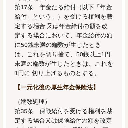
第17条 年金たる給付（以下「年金
給付」という。）を受ける権利を裁
定する場合 又は年金給付の額を改
定する場合において、年金給付の額
に50銭未満の端数が生じたとき
は、これを切り捨て、50銭以上1円
未満の端数が生じたときは、これを
1円に 切り上げるものとする。
【一元化後の厚生年金保険法】
（端数処理）
第35条 保険給付を受ける権利を裁
定する場合又は保険給付の額を改定