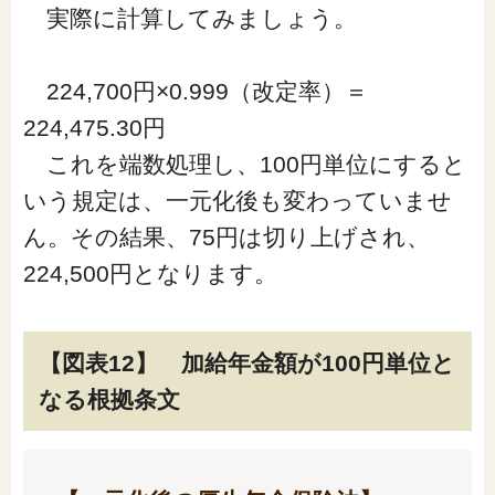
実際に計算してみましょう。
224,700円×0.999（改定率）＝
224,475.30円
これを端数処理し、100円単位にすると
いう規定は、一元化後も変わっていませ
ん。その結果、75円は切り上げされ、
224,500円となります。
【図表12】 加給年金額が100円単位と
なる根拠条文