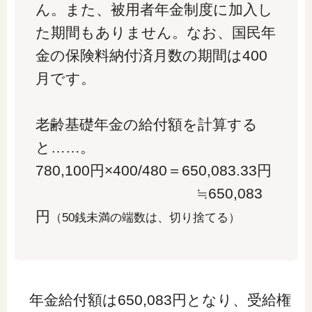
ん。また、被用者年金制度に加入し
た期間もありません。なお、国民年
金の保険料納付済月数の期間は400
月です。
老齢基礎年金の給付額を計算する
と……。
780,100円×400/480＝650,083.33円
≒650,083
円
（50銭未満の端数は、切り捨てる）
年金給付額は650,083円となり、受給権