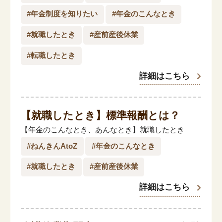
閉じる
#年金制度を知りたい
#年金のこんなとき
#就職したとき
#産前産後休業
#転職したとき
詳細はこちら
【就職したとき】
標準報酬とは？
【年金のこんなとき、あんなとき】就職したとき
#ねんきんAtoZ
#年金のこんなとき
#就職したとき
#産前産後休業
詳細はこちら