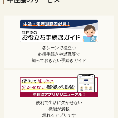
各シーンで役立つ
必須手続きや退職等で
知っておきたい手続きガイド
便利で生活に欠かせない
機能が満載
頼れるアプリです