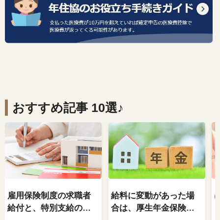
おすすめ記事 10選♪
雇用保険制度の求職者
給料に変動があった場
給付と、特別支給の老
合は、厚生年金保険料