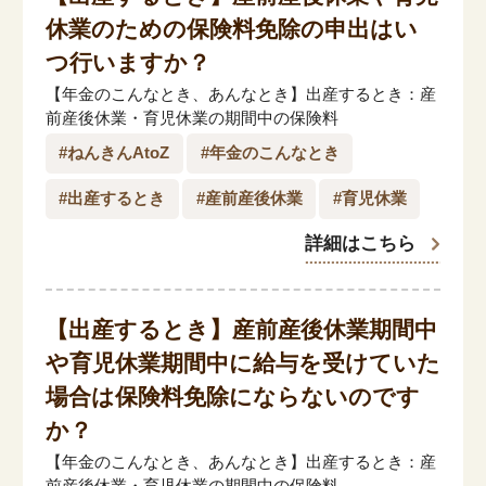
休業のための保険料免除の申出はい
つ行いますか？
【年金のこんなとき、あんなとき】出産するとき：産
前産後休業・育児休業の期間中の保険料
#ねんきんAtoZ
#年金のこんなとき
#出産するとき
#産前産後休業
#育児休業
詳細はこちら
【出産するとき】
産前産後休業期間中
や育児休業期間中に給与を受けていた
場合は保険料免除にならないのです
か？
【年金のこんなとき、あんなとき】出産するとき：産