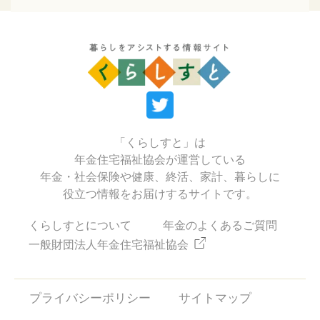
「くらしすと」は
年金住宅福祉協会が運営している
年金・社会保険や健康、終活、家計、暮らしに
役立つ情報をお届けするサイトです。
くらしすとについて
年金のよくあるご質問
一般財団法人年金住宅福祉協会
プライバシーポリシー
サイトマップ