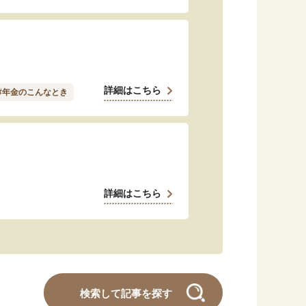
詳細はこちら
#年金のこんなとき
詳細はこちら
検索して記事を探す