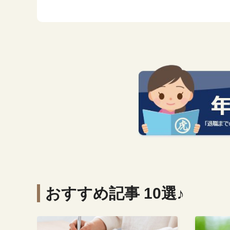
おすすめ記事 10選♪