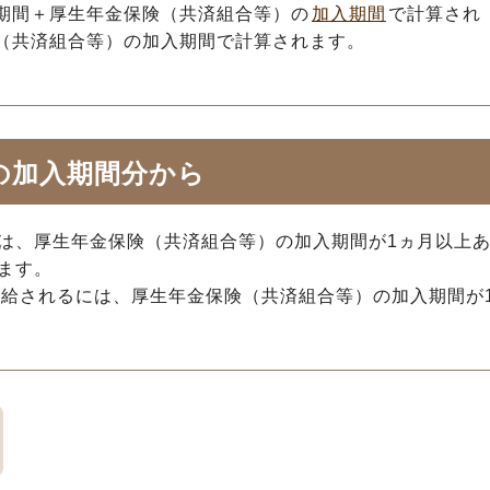
期間＋厚生年金保険（共済組合等）の
加入期間
で計算され
（共済組合等）の加入期間で計算されます。
の加入期間分から
は、厚生年金保険（共済組合等）の加入期間が1ヵ月以上
ます。
支給されるには、厚生年金保険（共済組合等）の加入期間が