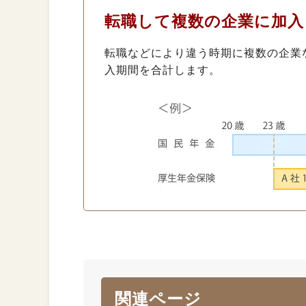
転職して複数の企業に加入
転職などにより違う時期に複数の企業
入期間を合計します。
関連ページ