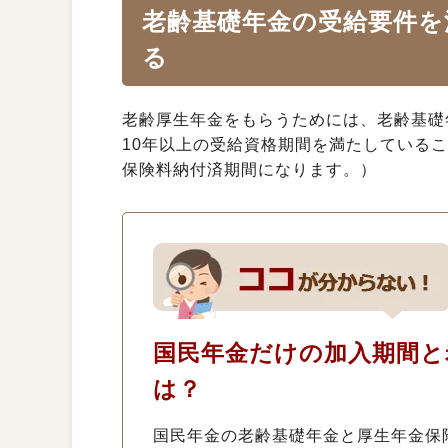
老齢基礎年金の受給要件を
る
老齢厚生年金をもらうためには、老齢基礎
10年以上の受給資格期間を満たしている
保険料納付済期間になります。）
国民年金だけの加入期間と
は？
国民年金の老齢基礎年金と厚生年金保