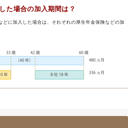
した場合の加入期間は？
などに加入した場合は、それぞれの厚生年金保険などの加