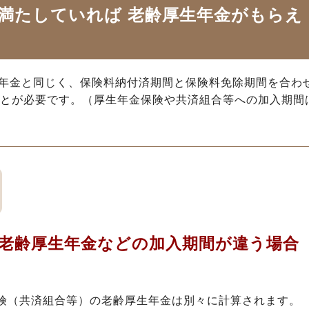
満たしていれば 老齢厚生年金がもらえ
年金と同じく、保険料納付済期間と保険料免除期間を合わ
ことが必要です。（厚生年金保険や共済組合等への加入期間
老齢厚生年金などの加入期間が違う場合
険（共済組合等）の老齢厚生年金は別々に計算されます。