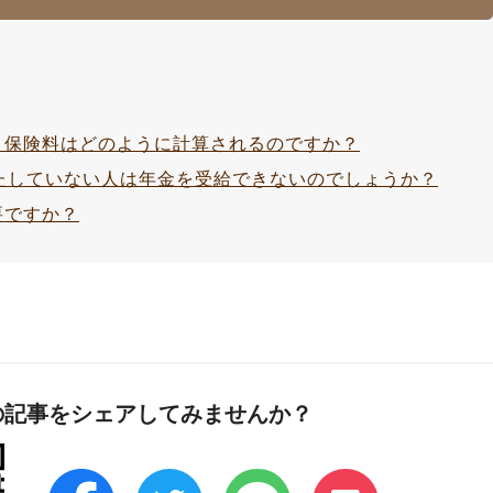
、保険料はどのように計算されるのですか？
たしていない人は年金を受給できないのでしょうか？
要ですか？
の記事をシェアしてみませんか？