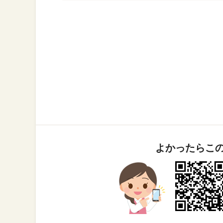
よかったらこ