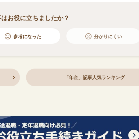
事はお役に立ちましたか？
参考になった
分かりにくい
「年金」記事人気ランキング