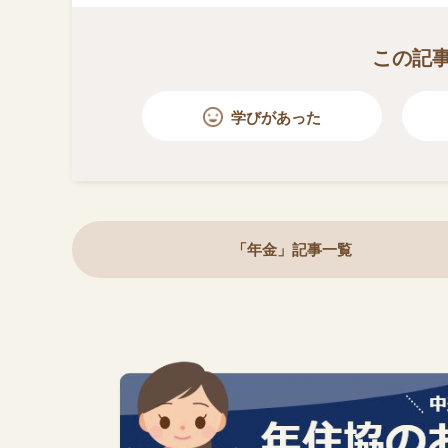
この記
学びがあった
「年金」記事一覧