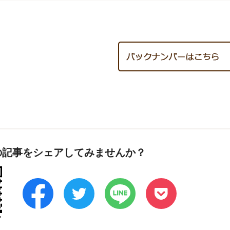
の記事をシェアしてみませんか？