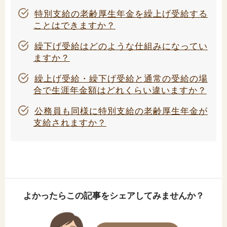
特別支給の老齢厚生年金を繰上げ受給する
ことはできますか？
繰下げ受給はどのような仕組みになってい
ますか？
繰上げ受給・繰下げ受給と通常の受給の場
合で生涯年金額はどれくらい違いますか？
公務員も同様に特別支給の老齢厚生年金が
支給されますか？
よかったらこの記事をシェアしてみませんか？