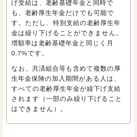
げ受給は、老齢基礎年金と同時で
も、老齢厚生年金だけでも可能で
す。ただし、特別支給の老齢厚生年
金は繰り下げることができません。
増額率は老齢基礎年金と同じく月
0.7%です。
なお、共済組合等も含めて複数の厚
生年金保険の加入期間がある人は、
すべての老齢厚生年金が繰下げ支給
されます（一部のみ繰り下げること
はできません）。