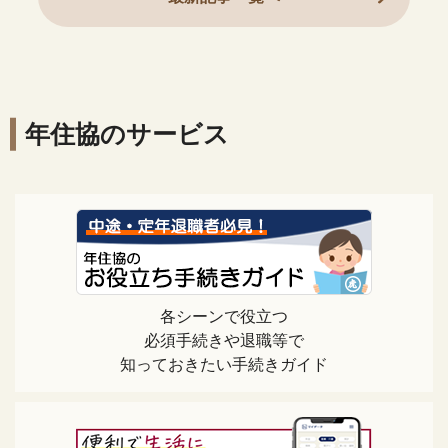
年住協のサービス
各シーンで役立つ
必須手続きや退職等で
知っておきたい手続きガイド