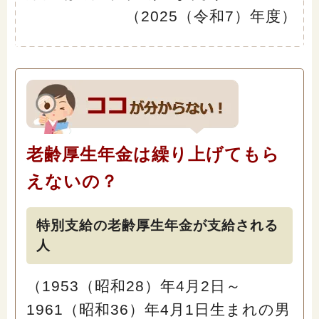
（2025（令和7）年度）
老齢厚生年金は繰り上げてもら
えないの？
特別支給の老齢厚生年金が支給される
人
（1953（昭和28）年4月2日～
1961（昭和36）年4月1日生まれの男