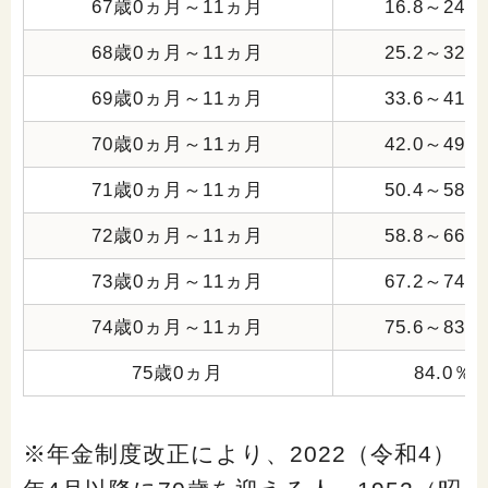
67歳0ヵ月～11ヵ月
16.8～24.
68歳0ヵ月～11ヵ月
25.2～32.
69歳0ヵ月～11ヵ月
33.6～41.
70歳0ヵ月～11ヵ月
42.0～49.
71歳0ヵ月～11ヵ月
50.4～58.
72歳0ヵ月～11ヵ月
58.8～66.
73歳0ヵ月～11ヵ月
67.2～74.
74歳0ヵ月～11ヵ月
75.6～83.
75歳0ヵ月
84.0％
※年金制度改正により、2022（令和4）