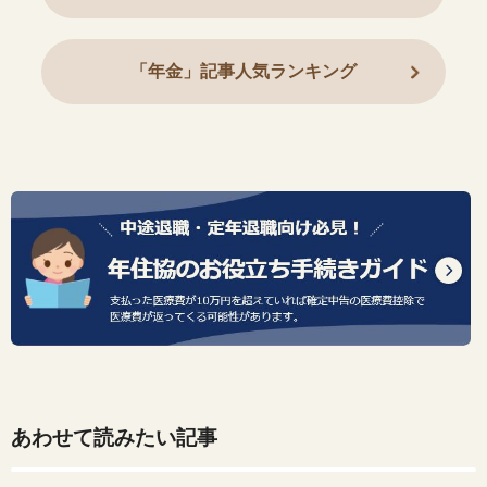
「年金」記事人気ランキング
あわせて読みたい記事