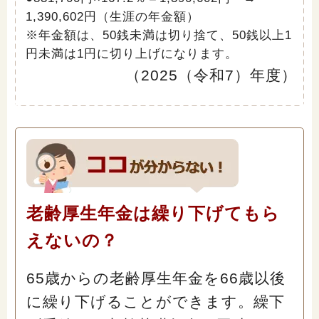
1,390,602円（生涯の年金額）
※年金額は、50銭未満は切り捨て、50銭以上1
円未満は1円に切り上げになります。
（2025（令和7）年度）
老齢厚生年金は繰り下げてもら
えないの？
65歳からの老齢厚生年金を66歳以後
に繰り下げることができます。繰下