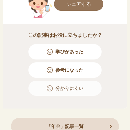
シェアする
この記事はお役に立ちましたか？
学びがあった
参考になった
分かりにくい
「年金」記事一覧