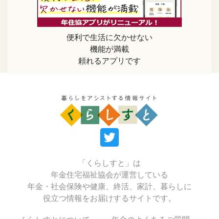
便利で生活に欠かせない
機能が満載
頼れるアプリです
「くらしすと」は
年金住宅福祉協会が運営している
年金・社会保険や健康、終活、家計、暮らしに
役立つ情報をお届けするサイトです。